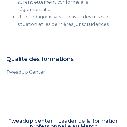
surendettement conforme à la
réglementation.
Une pédagogie vivante avec des mises en
situation et les dernières jurisprudences.
Qualité des formations
Tweadup Center
Tweadup center – Leader de la formation
professionnelle au Maroc