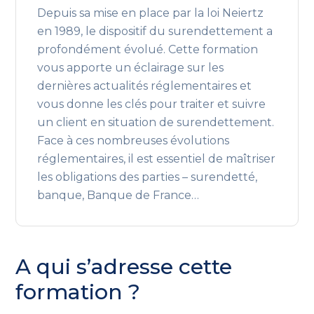
Depuis sa mise en place par la loi Neiertz
en 1989, le dispositif du surendettement a
profondément évolué. Cette formation
vous apporte un éclairage sur les
dernières actualités réglementaires et
vous donne les clés pour traiter et suivre
un client en situation de surendettement.
Face à ces nombreuses évolutions
réglementaires, il est essentiel de maîtriser
les obligations des parties – surendetté,
banque, Banque de France…
A qui s’adresse cette
formation ?