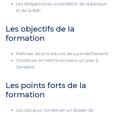
Les obligations du surendetté, de la banque
et de la BdF.
Les objectifs de la
formation
Maîtriser les procédures de surendettement.
Constituer et mettre en place un plan à
l’amiable.
Les points forts de la
formation
Les clés pour constituer un dossier de