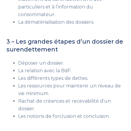
particuliers et à l’information du
consommateur.
La dématérialisation des dossiers.
3 – Les grandes étapes d’un dossier de
surendettement
Déposer un dossier.
La relation avec la BdF.
Les différents types de dettes.
Les ressources pour maintenir un niveau de
vie minimum.
Rachat de créances et recevabilité d’un
dossier.
Les notions de forclusion et conclusion.