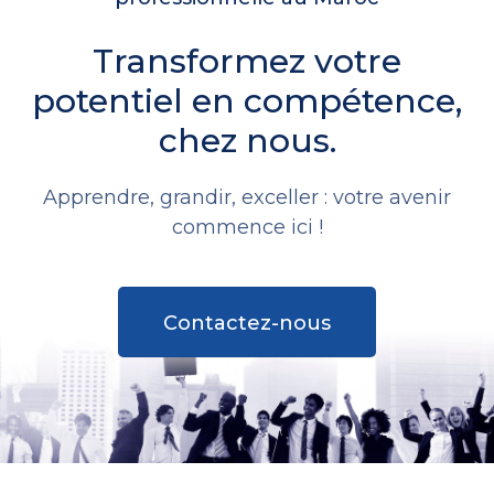
Transformez votre
potentiel en compétence,
chez nous.
Apprendre, grandir, exceller : votre avenir
commence ici !
Contactez-nous