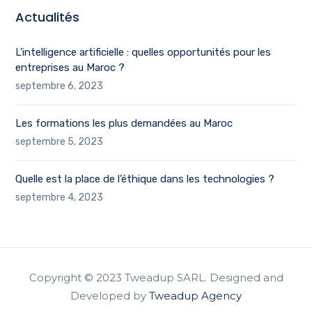
Actualités
L’intelligence artificielle : quelles opportunités pour les
entreprises au Maroc ?
septembre 6, 2023
Les formations les plus demandées au Maroc
septembre 5, 2023
Quelle est la place de l’éthique dans les technologies ?
septembre 4, 2023
Copyright © 2023 Tweadup SARL. Designed and
Developed by
Tweadup Agency