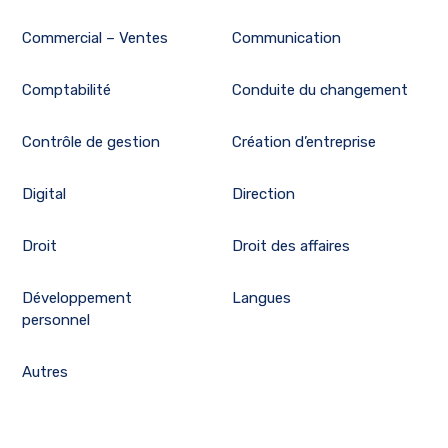
Commercial – Ventes
Communication
Comptabilité
Conduite du changement
Contrôle de gestion
Création d’entreprise
Digital
Direction
Droit
Droit des affaires
Développement
Langues
personnel
Autres