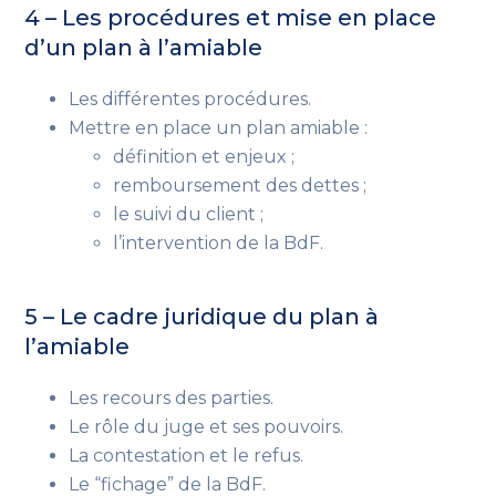
4 – Les procédures et mise en place
d’un plan à l’amiable
Les différentes procédures.
Mettre en place un plan amiable :
définition et enjeux ;
remboursement des dettes ;
le suivi du client ;
l’intervention de la BdF.
5 – Le cadre juridique du plan à
l’amiable
Les recours des parties.
Le rôle du juge et ses pouvoirs.
La contestation et le refus.
Le “fichage” de la BdF.