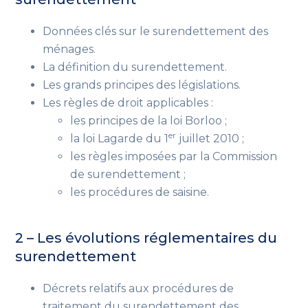
Données clés sur le surendettement des
ménages.
La définition du surendettement.
Les grands principes des législations.
Les règles de droit applicables :
les principes de la loi Borloo ;
er
la loi Lagarde du 1
juillet 2010 ;
les règles imposées par la Commission
de surendettement ;
les procédures de saisine.
2 – Les évolutions réglementaires du
surendettement
Décrets relatifs aux procédures de
traitement du surendettement des