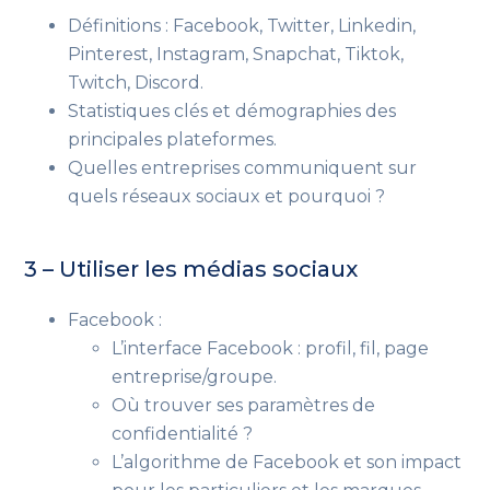
Définitions : Facebook, Twitter, Linkedin,
Pinterest, Instagram, Snapchat, Tiktok,
Twitch, Discord.
Statistiques clés et démographies des
principales plateformes.
Quelles entreprises communiquent sur
quels réseaux sociaux et pourquoi ?
3 – Utiliser les médias sociaux
Facebook :
L’interface Facebook : profil, fil, page
entreprise/groupe.
Où trouver ses paramètres de
confidentialité ?
L’algorithme de Facebook et son impact