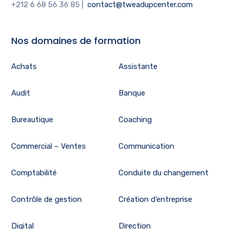
+212 6 68 56 36 85
|
contact@tweadupcenter.com
Nos domaines de formation
Achats
Assistante
Audit
Banque
Bureautique
Coaching
Commercial – Ventes
Communication
Comptabilité
Conduite du changement
Contrôle de gestion
Création d’entreprise
Digital
Direction