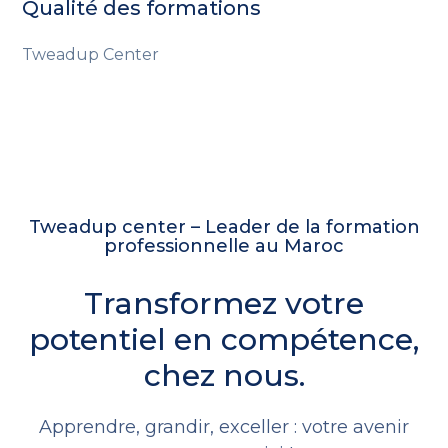
Qualité des formations
Tweadup Center
Tweadup center – Leader de la formation
professionnelle au Maroc
Transformez votre
potentiel en compétence,
chez nous.
Apprendre, grandir, exceller : votre avenir