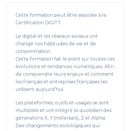
Cette formation peut être associée à la
Certification DiGiTT.
Le digital et les réseaux sociaux ont
changé nos habitudes de vie et de
consommation.
Cette formation fait le point sur toutes ces
évolutions et tendances numériques. Afin
de comprendre leurs enjeux et comment
les Français et entreprises françaises les
utilisent aujourd’hui.
Les plateformes, outils et usages se sont
multipliés et ont intégré le quotidien des
générations X, Y (millenials), Z et Alpha.
Des changements sociologiques qui