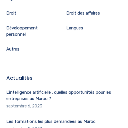
Droit
Droit des affaires
Développement
Langues
personnel
Autres
Actualités
L’intelligence artificielle : quelles opportunités pour les
entreprises au Maroc ?
septembre 6, 2023
Les formations les plus demandées au Maroc