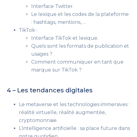
Interface Twitter.
Le lexique et les codes de la plateforme
: hashtags,
mentions,
…
TikTok :
Interface TikTok et lexique.
Quels sont les formats de publication et
usages ?
Comment communiquer en tant que
marque
sur TikTok
?
4 – Les tendances digitales
Le metaverse et les technologies immersives :
réalité virtuelle, réalité augmentée,
cryptomonnaie.
L’intelligence artificielle : sa place future dans
notre quotidien.