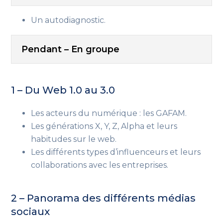
Un autodiagnostic.
Pendant – En groupe
1 – Du Web 1.0 au 3.0
Les acteurs du numérique : les GAFAM.
Les générations X, Y, Z, Alpha et leurs
habitudes
sur le web
.
Les différents types d’influenceurs et leurs
collaborations avec les entreprises.
2 – Panorama des différents médias
sociaux