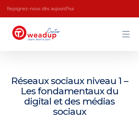
Rejoignez-nous dès aujourd’hui
Réseaux sociaux niveau 1 –
Les fondamentaux du
digital et des médias
sociaux