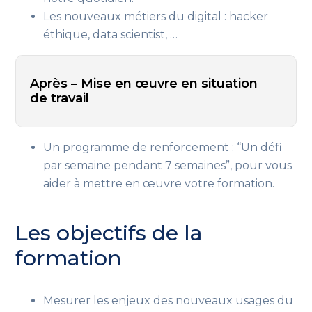
Les nouveaux métiers du digital : hacker
éthique,
data scientist,
…
Après – Mise en œuvre en situation
de travail
Un programme de renforcement : “Un défi
par semaine pendant 7 semaines”
, pour vous
aider à mettre en œuvre votre formation
.
Les objectifs de la
formation
Mesurer les enjeux des nouveaux usages du