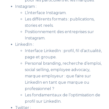
pour les particuliers et les marques
.
Instagram :
L’interface Instagram.
Les différents formats : publications,
stories et reels.
Positionnement des entreprises sur
Instagram.
LinkedIn :
Interface LinkedIn : profil, fil d’actualité,
page et groupe.
Personal branding, recherche d’emploi,
social selling, employee advocacy,
marque employeur : que faire sur
LinkedIn en tant que marque ou
professionnel ?
Les fondamentaux de l’optimisation de
profil
sur LinkedIn
.
Twitter :