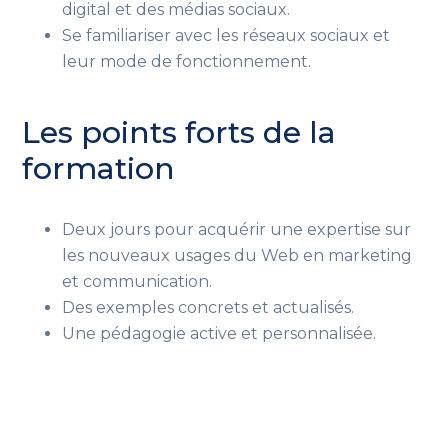
digital et des médias sociaux.
Se familiariser avec les réseaux sociaux et
leur mode de fonctionnement.
Les points forts de la
formation
Deux jours pour acquérir une expertise sur
les nouveaux usages du Web en marketing
et communication.
Des exemples concrets et actualisés.
Une pédagogie active et personnalisée.