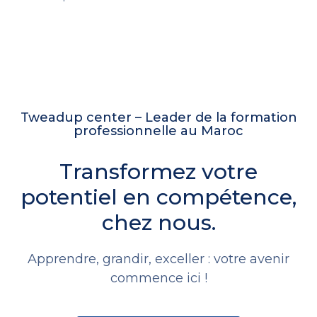
Tweadup center – Leader de la formation
professionnelle au Maroc
Transformez votre
potentiel en compétence,
chez nous.
Apprendre, grandir, exceller : votre avenir
commence ici !