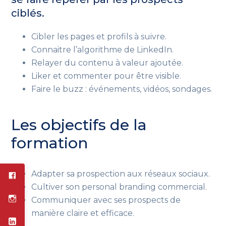
ciblés.
Cibler les pages et profils à suivre.
Connaitre l’algorithme de LinkedIn.
Relayer du contenu à valeur ajoutée.
Liker et commenter pour être visible.
Faire le buzz : événements, vidéos, sondages.
Les objectifs de la
formation
Adapter sa prospection aux réseaux sociaux.
Cultiver son personal branding commercial.
Communiquer avec ses prospects de
manière claire et efficace.