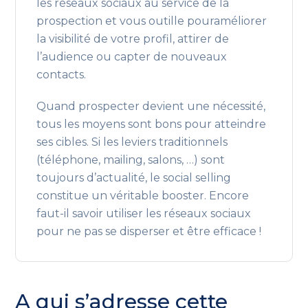
les réseaux sociaux au service de la
prospection et vous outille pouraméliorer
la visibilité de votre profil, attirer de
l’audience ou capter de nouveaux
contacts.
Quand prospecter devient une nécessité,
tous les moyens sont bons pour atteindre
ses cibles. Si les leviers traditionnels
(téléphone, mailing, salons, …) sont
toujours d’actualité, le social selling
constitue un véritable booster. Encore
faut-il savoir utiliser les réseaux sociaux
pour ne pas se disperser et être efficace !
A qui s’adresse cette