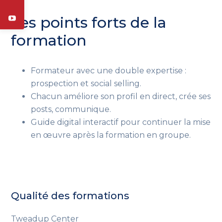
Les points forts de la
formation
Formateur avec une double expertise :
prospection et social selling.
Chacun améliore son profil en direct, crée ses
posts, communique.
Guide digital interactif pour continuer la mise
en œuvre après la formation en groupe.
Qualité des formations
Tweadup Center