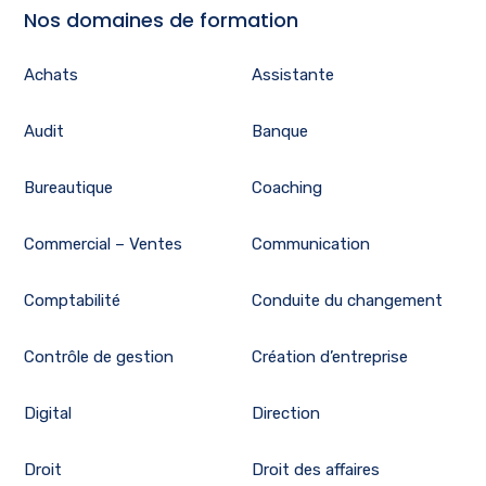
Nos domaines de formation
Achats
Assistante
Audit
Banque
Bureautique
Coaching
Commercial – Ventes
Communication
Comptabilité
Conduite du changement
Contrôle de gestion
Création d’entreprise
Digital
Direction
Droit
Droit des affaires