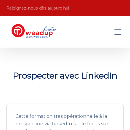
Rejoignez-nous dès aujourd’hui
Prospecter avec LinkedIn
Cette formation très opérationnelle à la
prospection via LinkedIn fait le focus sur