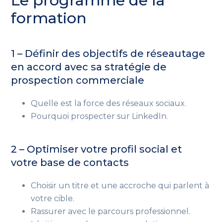
Le programme de la
formation
1 – Définir des objectifs de réseautage
en accord avec sa stratégie de
prospection commerciale
Quelle est la force des réseaux sociaux.
Pourquoi prospecter sur LinkedIn.
2 – Optimiser votre profil social et
votre base de contacts
Choisir un titre et une accroche qui parlent à
votre cible.
Rassurer avec le parcours professionnel.