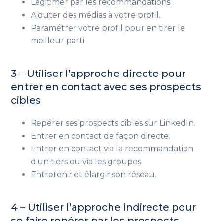
Légitimer par les recommandations.
Ajouter des médias à votre profil.
Paramétrer votre profil pour en tirer le
meilleur parti.
3 – Utiliser l’approche directe pour
entrer en contact avec ses prospects
cibles
Repérer ses prospects cibles sur LinkedIn.
Entrer en contact de façon directe.
Entrer en contact via la recommandation
d’un tiers ou via les groupes.
Entretenir et élargir son réseau.
4 – Utiliser l’approche indirecte pour
se faire repérer par les prospects