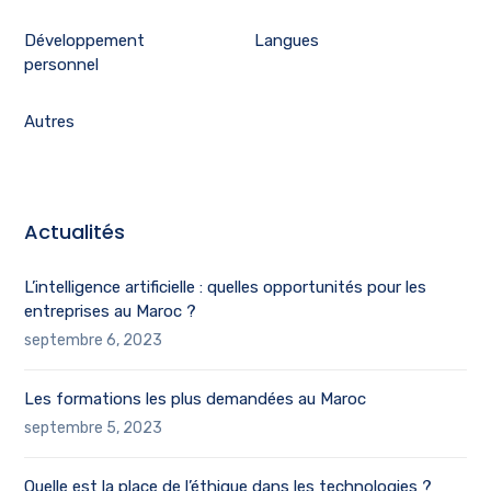
Développement
Langues
personnel
Autres
Actualités
L’intelligence artificielle : quelles opportunités pour les
entreprises au Maroc ?
septembre 6, 2023
Les formations les plus demandées au Maroc
septembre 5, 2023
Quelle est la place de l’éthique dans les technologies ?