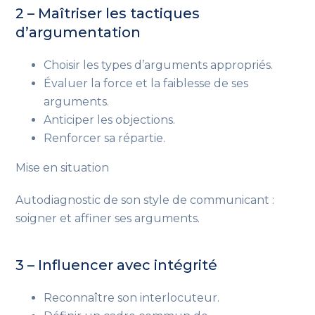
2 – Maîtriser les tactiques
d’argumentation
Choisir les types d’arguments appropriés.
Évaluer la force et la faiblesse de ses
arguments.
Anticiper les objections.
Renforcer sa répartie.
Mise en situation
Autodiagnostic de son style de communicant :
soigner et affiner ses arguments.
3 – Influencer avec intégrité
Reconnaître son interlocuteur.