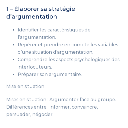
1 – Élaborer sa stratégie
d’argumentation
Identifier les caractéristiques de
l’argumentation.
Repérer et prendre en compte les variables
d’une situation d’argumentation.
Comprendre les aspects psychologiques des
interlocuteurs.
Préparer son argumentaire.
Mise en situation
Mises en situation : Argumenter face au groupe.
Différences entre : informer, convaincre,
persuader, négocier.