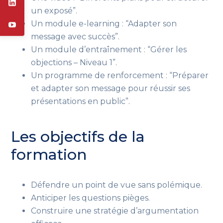
un exposé”.
Un module e-learning : “Adapter son
message avec succès”.
Un module d’entraînement : “Gérer les
objections – Niveau 1”.
Un programme de renforcement : “Préparer
et adapter son message pour réussir ses
présentations en public”.
Les objectifs de la
formation
Défendre un point de vue sans polémique.
Anticiper les questions pièges.
Construire une stratégie d’argumentation