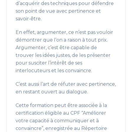
d’acquérir des techniques pour défendre
son point de vue avec pertinence et
savoir-être.
En effet, argumenter, ce n’est pas vouloir
démontrer que l’on a raison à tout prix.
Argumenter, c’est être capable de
trouver les idées justes, de les présenter
pour susciter l’intérêt de ses
interlocuteurs et les convaincre.
C’est aussi l’art de réfuter avec pertinence,
en restant ouvert au dialogue.
Cette formation peut être associée à la
certification éligible au CPF “Améliorer
votre capacité à communiquer et à
convaincre”, enregistrée au Répertoire