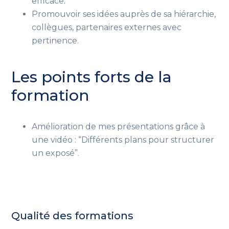
efficace.
Promouvoir ses idées auprès de sa hiérarchie,
collègues, partenaires externes avec
pertinence.
Les points forts de la
formation
Amélioration de mes présentations grâce à
une vidéo : “Différents plans pour structurer
un exposé”.
Qualité des formations