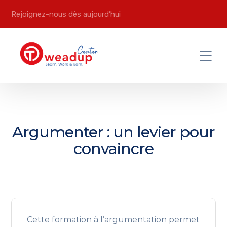
Rejoignez-nous dès aujourd’hui
Argumenter : un levier pour
convaincre
Cette formation à l’argumentation permet