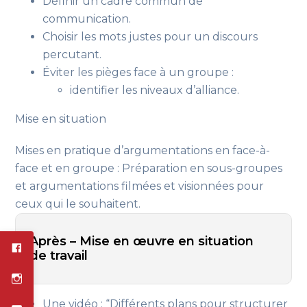
Définir un cadre commun de
communication.
Choisir les mots justes pour un discours
percutant.
Éviter les pièges face à un groupe :
identifier les niveaux d’alliance.
Mise en situation
Mises en pratique d’argumentations en face-à-
face et en groupe : Préparation en sous-groupes
et argumentations filmées et visionnées pour
ceux qui le souhaitent.
Après – Mise en œuvre en situation
de travail
Une vidéo : “Différents plans pour structurer