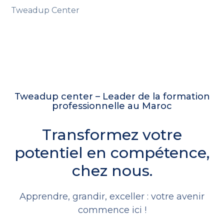
Tweadup Center
Tweadup center – Leader de la formation
professionnelle au Maroc
Transformez votre
potentiel en compétence,
chez nous.
Apprendre, grandir, exceller : votre avenir
commence ici !