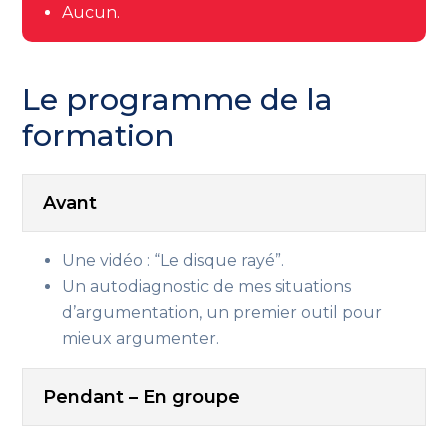
Aucun.
Le programme de la
formation
Avant
Une vidéo : “Le disque rayé”.
Un autodiagnostic de mes situations
d’argumentation, un premier outil pour
mieux argumenter.
Pendant – En groupe