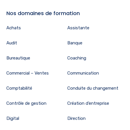
Nos domaines de formation
Achats
Assistante
Audit
Banque
Bureautique
Coaching
Commercial – Ventes
Communication
Comptabilité
Conduite du changement
Contrôle de gestion
Création d’entreprise
Digital
Direction