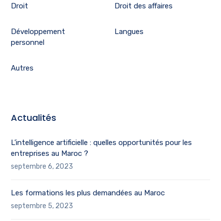
Droit
Droit des affaires
Développement
Langues
personnel
Autres
Actualités
L’intelligence artificielle : quelles opportunités pour les
entreprises au Maroc ?
septembre 6, 2023
Les formations les plus demandées au Maroc
septembre 5, 2023