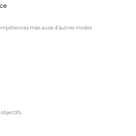
ice
mpétences mais aussi d’autres modes
objectifs.