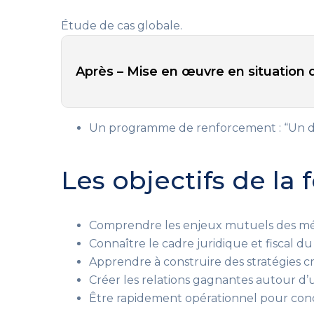
Étude de cas globale.
Après – Mise en œuvre en situation d
Un programme de renforcement
: “Un 
Les objectifs de la
Comprendre les enjeux mutuels des méc
Connaître le cadre juridique et fiscal
du 
Apprendre à construire des stratégies
cr
Créer les relations gagnantes
autour d’u
Être rapidement opérationnel pour conc