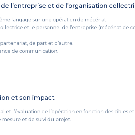
de l’entreprise et de l’organisation collectr
me langage sur une opération de mécénat.
ollectrice et le personnel de l’entreprise
(mécénat de co
partenariat, de part et d’autre.
gence de communication.
tion et son impact
al et l’évaluation de l’opération en fonction des cibles et 
e mesure et de suivi du projet.