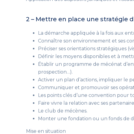
2 – Mettre en place une stratégie
La démarche appliquée à la fois aux entr
Connaître son environnement et ses co
Préciser ses orientations stratégiques (vis
Définir les moyens disponibles et à mettr
Établir un programme de mécénat d’entre
prospection…).
Activer un plan d’actions, impliquer le p
Communiquer et promouvoir ses opérat
Les points clés d’une convention pour to
Faire vivre la relation avec ses partenaire
Le club de mécènes.
Monter une fondation ou un fonds de d
Mise en situation