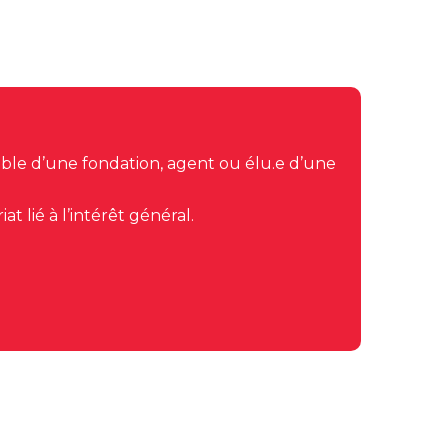
able d’une fondation, agent ou élu.e d’une
 lié à l’intérêt général.