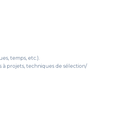
es, temps, etc.).
à projets, techniques de sélection/