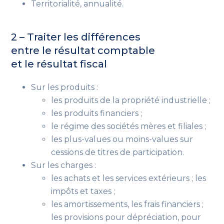
Territorialité, annualité.
2 – Traiter les différences
entre le résultat comptable
et le résultat fiscal
Sur les produits :
les produits de la propriété industrielle ;
les produits financiers ;
le régime des sociétés mères et filiales ;
les plus-values ou moins-values sur
cessions de titres de participation.
Sur les charges :
les achats et les services extérieurs ; les
impôts et taxes ;
les amortissements, les frais financiers ;
les provisions pour dépréciation, pour