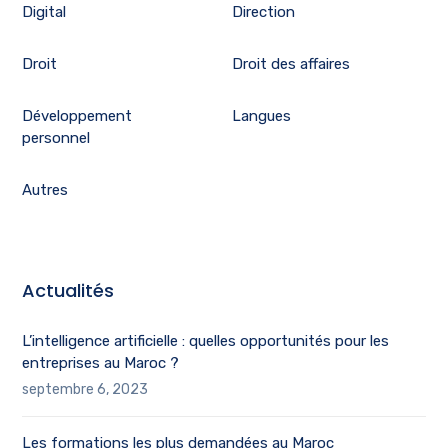
Digital
Direction
Droit
Droit des affaires
Développement
Langues
personnel
Autres
Actualités
L’intelligence artificielle : quelles opportunités pour les
entreprises au Maroc ?
septembre 6, 2023
Les formations les plus demandées au Maroc