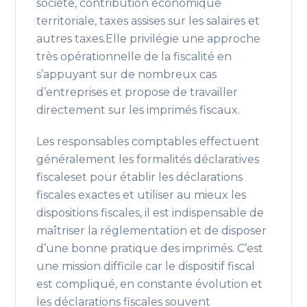
société, contribution économique
territoriale, taxes assises sur les salaires et
autres taxes.Elle privilégie une approche
très opérationnelle de la fiscalité en
s’appuyant sur de nombreux cas
d’entreprises et propose de travailler
directement sur les imprimés fiscaux.
Les responsables comptables effectuent
généralement les formalités déclaratives
fiscaleset pour établir les déclarations
fiscales exactes et utiliser au mieux les
dispositions fiscales, il est indispensable de
maîtriser la réglementation et de disposer
d’une bonne pratique des imprimés. C’est
une mission difficile car le dispositif fiscal
est compliqué, en constante évolution et
les déclarations fiscales souvent