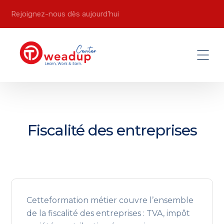
Rejoignez-nous dès aujourd’hui
Fiscalité des entreprises
Cetteformation métier couvre l’ensemble
de la fiscalité des entreprises : TVA, impôt