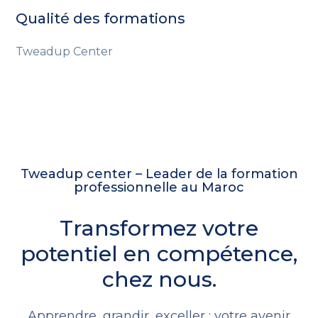
Qualité des formations
Tweadup Center
Tweadup center – Leader de la formation
professionnelle au Maroc
Transformez votre
potentiel en compétence,
chez nous.
Apprendre, grandir, exceller : votre avenir