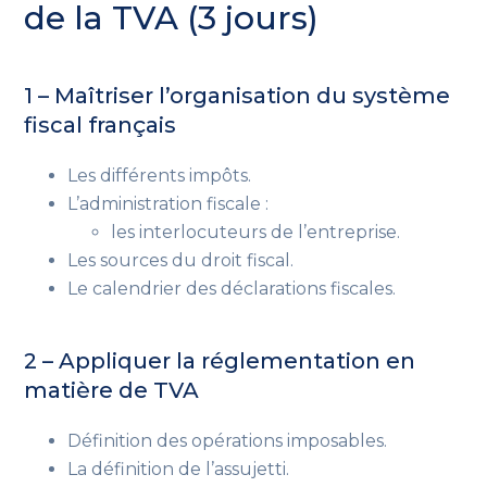
de la TVA (3 jours)
1 – Maîtriser l’organisation du système
fiscal français
Les différents impôts.
L’administration fiscale :
les interlocuteurs de l’entreprise.
Les sources du droit fiscal.
Le calendrier des déclarations fiscales.
2 – Appliquer la réglementation en
matière de TVA
Définition des opérations imposables.
La définition de l’assujetti.