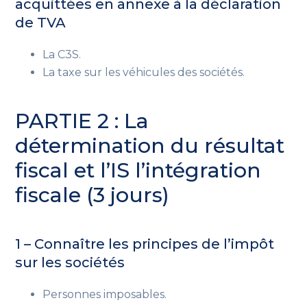
acquittées en annexe à la déclaration
de TVA
La C3S.
La taxe sur les véhicules des sociétés.
PARTIE 2 : La
détermination du résultat
fiscal et l’IS l’intégration
fiscale (3 jours)
1 – Connaître les principes de l’impôt
sur les sociétés
Personnes imposables.