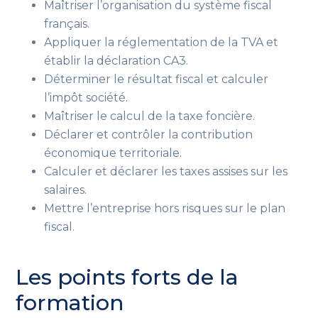
Maîtriser l’organisation du système fiscal
français.
Appliquer la réglementation de la TVA et
établir la déclaration CA3.
Déterminer le résultat fiscal et calculer
l’impôt société.
Maîtriser le calcul de la taxe foncière.
Déclarer et contrôler la contribution
économique territoriale.
Calculer et déclarer les taxes assises sur les
salaires.
Mettre l’entreprise hors risques sur le plan
fiscal.
Les points forts de la
formation