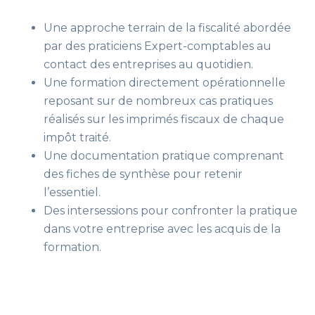
Une approche terrain de la fiscalité abordée
par des praticiens Expert-comptables au
contact des entreprises au quotidien.
Une formation directement opérationnelle
reposant sur de nombreux cas pratiques
réalisés sur les imprimés fiscaux de chaque
impôt traité.
Une documentation pratique comprenant
des fiches de synthèse pour retenir
l’essentiel.
Des intersessions pour confronter la pratique
dans votre entreprise avec les acquis de la
formation.