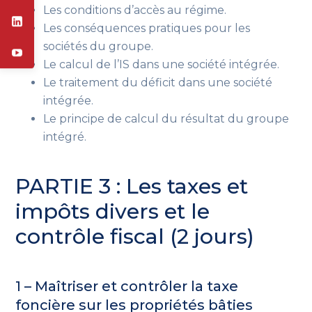
Les conditions d’accès au régime.
Les conséquences pratiques pour les
sociétés du groupe.
Le calcul de l’IS dans une société intégrée.
Le traitement du déficit dans une société
intégrée.
Le principe de calcul du résultat du groupe
intégré.
PARTIE 3 : Les taxes et
impôts divers et le
contrôle fiscal (2 jours)
1 – Maîtriser et contrôler la taxe
foncière sur les propriétés bâties