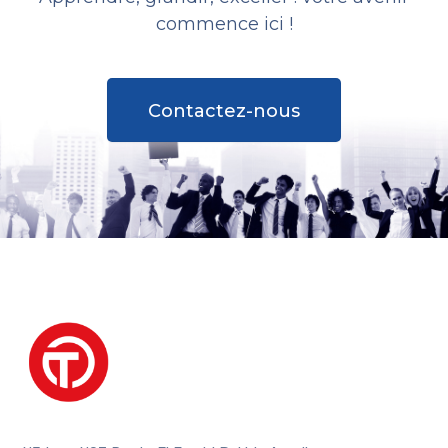
commence ici !
Contactez-nous