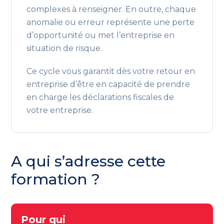
complexes à renseigner. En outre, chaque
anomalie ou erreur représente une perte
d’opportunité ou met l’entreprise en
situation de risque.
Ce cycle vous garantit dès votre retour en
entreprise d’être en capacité de prendre
en charge les déclarations fiscales de
votre entreprise.
A qui s’adresse cette
formation ?
Pour qui