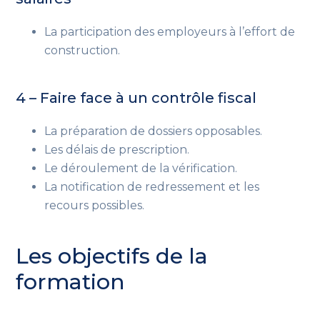
La participation des employeurs à l’effort de
construction.
4 – Faire face à un contrôle fiscal
La préparation de dossiers opposables.
Les délais de prescription.
Le déroulement de la vérification.
La notification de redressement et les
recours possibles.
Les objectifs de la
formation