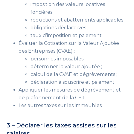
imposition des valeurs locatives
foncières ;
réductions et abattements applicables ;
obligations déclaratives ;
taux d’imposition et paiement.
Évaluer la Cotisation sur la Valeur Ajoutée
des Entreprises (CVAE) :
personnes imposables ;
déterminer la valeur ajoutée ;
calcul de la CVAE et dégrèvements ;
déclaration à souscrire et paiement.
Appliquer les mesures de dégrèvement et
de plafonnement de la CET.
Les autres taxes sur les immeubles.
3 – Déclarer les taxes assises sur les
salaires