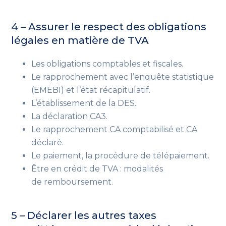
4 – Assurer le respect des obligations
légales en matière de TVA
Les obligations comptables et fiscales.
Le rapprochement avec l’enquête statistique
(EMEBI) et l’état récapitulatif.
L’établissement de la DES.
La déclaration CA3.
Le rapprochement CA comptabilisé et CA
déclaré.
Le paiement, la procédure de télépaiement.
Être en crédit de TVA : modalités
de remboursement.
5 – Déclarer les autres taxes