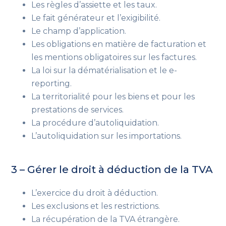
Les règles d’assiette et les taux.
Le fait générateur et l’exigibilité.
Le champ d’application.
Les obligations en matière de facturation et
les mentions obligatoires sur les factures.
La loi sur la dématérialisation et le e-
reporting.
La territorialité pour les biens et pour les
prestations de services.
La procédure d’autoliquidation.
L’autoliquidation sur les importations.
3 – Gérer le droit à déduction de la TVA
L’exercice du droit à déduction.
Les exclusions et les restrictions.
La récupération de la TVA étrangère.