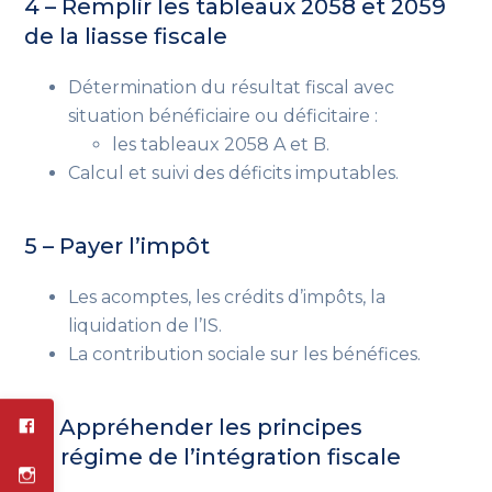
4 – Remplir les tableaux 2058 et 2059
de la liasse fiscale
Détermination du résultat fiscal avec
situation bénéficiaire ou déficitaire :
les tableaux 2058 A et B.
Calcul et suivi des déficits imputables.
5 – Payer l’impôt
Les acomptes, les crédits d’impôts, la
liquidation de l’IS.
La contribution sociale sur les bénéfices.
6 – Appréhender les principes
du régime de l’intégration fiscale