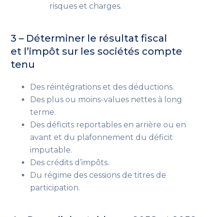
risques et charges.
3 – Déterminer le résultat fiscal
et l’impôt sur les sociétés compte
tenu
Des réintégrations et des déductions.
Des plus ou moins-values nettes à long
terme.
Des déficits reportables en arrière ou en
avant et du plafonnement du déficit
imputable.
Des crédits d’impôts.
Du régime des cessions de titres de
participation.