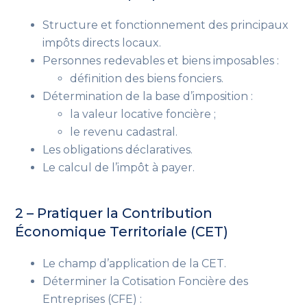
Structure et fonctionnement des principaux
impôts directs locaux.
Personnes redevables et biens imposables :
définition des biens fonciers.
Détermination de la base d’imposition :
la valeur locative foncière ;
le revenu cadastral.
Les obligations déclaratives.
Le calcul de l’impôt à payer.
2 – Pratiquer la Contribution
Économique Territoriale (CET)
Le champ d’application de la CET.
Déterminer la Cotisation Foncière des
Entreprises (CFE) :