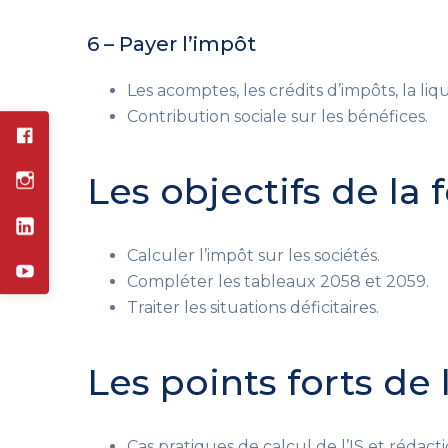
6 – Payer l’impôt
Les acomptes, les crédits d’impôts, la liqu
Contribution sociale sur les bénéfices.
Les objectifs de la
Calculer l’impôt sur les sociétés.
Compléter les tableaux 2058 et 2059.
Traiter les situations déficitaires.
Les points forts de
Cas pratiques de calcul de l’IS et rédact