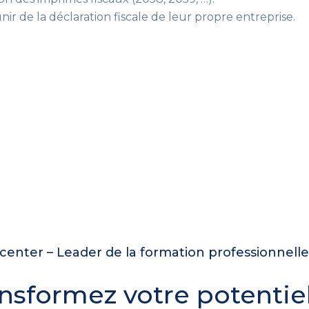
nir de la déclaration fiscale de leur propre entreprise.
enter – Leader de la formation professionnell
nsformez votre potentie