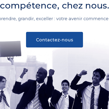
compétence, chez nous
rendre, grandir, exceller : votre avenir commence i
Contactez-nous