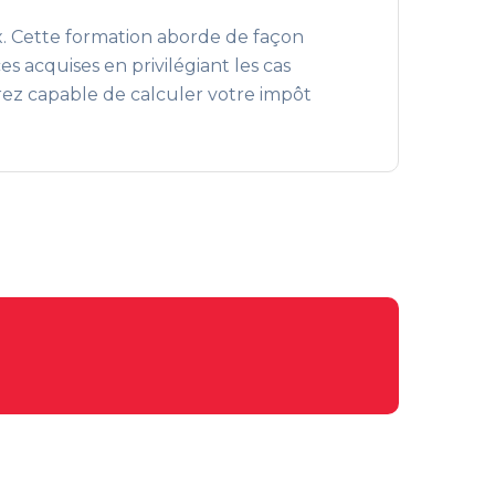
ux. Cette formation aborde de façon
s acquises en privilégiant les cas
serez capable de calculer votre impôt