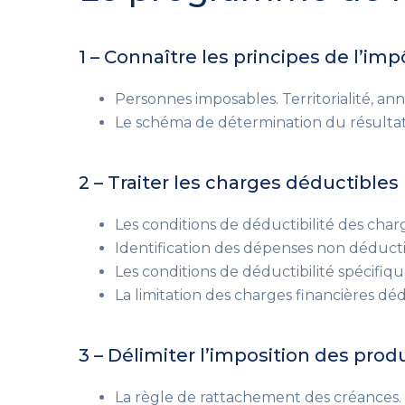
1 – Connaître les principes de l’imp
Personnes imposables. Territorialité, ann
Le schéma de détermination du résultat 
2 – Traiter les charges déductibles
Les conditions de déductibilité des char
Identification des dépenses non déducti
Les conditions de déductibilité spécifiqu
La limitation des charges financières déd
3 – Délimiter l’imposition des prod
La règle de rattachement des créances.