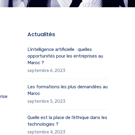
Actualités
L’intelligence artificielle : quelles
opportunités pour les entreprises au
Maroc ?
septembre 6, 2023
Les formations les plus demandées au
Maroc
rise
septembre 5, 2023
Quelle est la place de l’éthique dans les
technologies ?
septembre 4, 2023