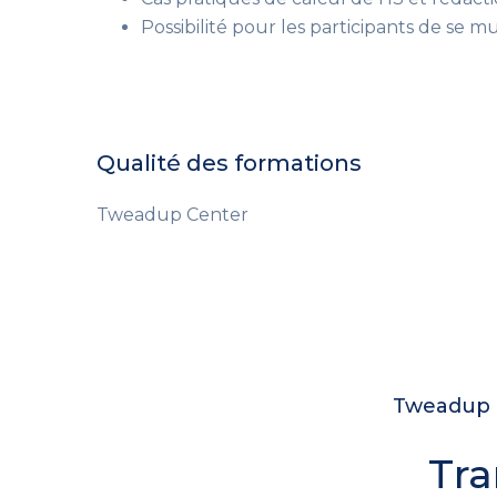
Possibilité pour les participants de se mu
Qualité des formations
Tweadup Center
Tweadup c
Tra