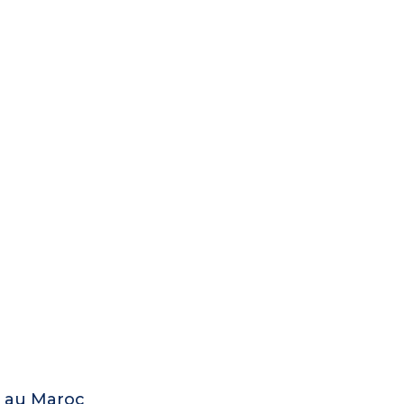
e au Maroc