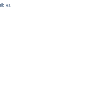
ibles.