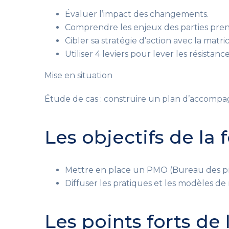
Évaluer l’impact des changements.
Comprendre les enjeux des parties prena
Cibler sa stratégie d’action avec la matri
Utiliser 4 leviers pour lever les résistance
Mise en situation
Étude de cas : construire un plan d’accom
Les objectifs de la
Mettre en place un PMO (Bureau des pro
Diffuser les pratiques et les modèles de 
Les points forts de