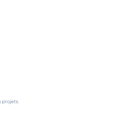
 projets.