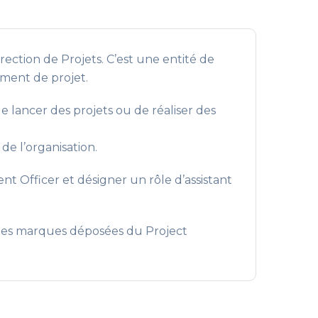
ction de Projets. C’est une entité de
ement de projet.
 lancer des projets ou de réaliser des
e l’organisation.
 Officer et désigner un rôle d’assistant
des marques déposées du Project