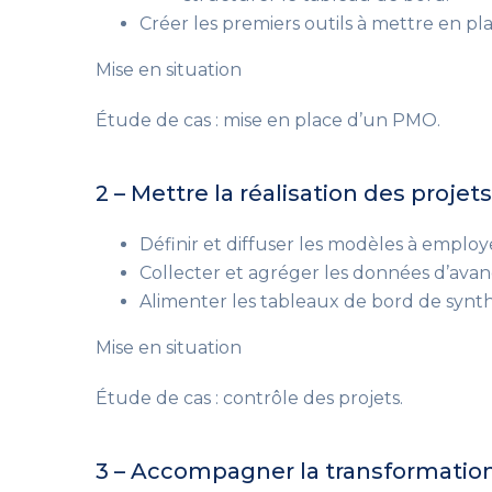
Créer les premiers outils à mettre en pl
Mise en situation
Étude de cas : mise en place d’un PMO.
2 – Mettre la réalisation des projet
Définir et diffuser les modèles à employe
Collecter et agréger les données d’ava
Alimenter les tableaux de bord de synt
Mise en situation
Étude de cas : contrôle des projets.
3 – Accompagner la transformation