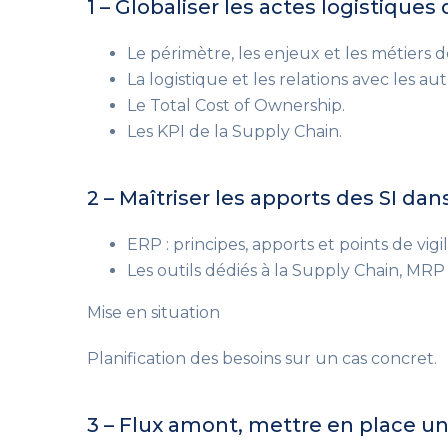
1 – Globaliser les actes logistiques
Le périmètre, les enjeux et les métiers d
La logistique et les relations avec les aut
Le Total Cost of Ownership.
Les KPI de la Supply Chain.
2 – Maîtriser les apports des SI dan
ERP : principes, apports et points de vigi
Les outils dédiés à la Supply Chain, MRP
Mise en situation
Planification des besoins sur un cas concret.
3 – Flux amont, mettre en place une