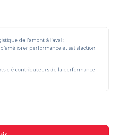
stique de l’amont à l’aval :
d’améliorer performance et satisfaction
ments clé contributeurs de la performance
uis