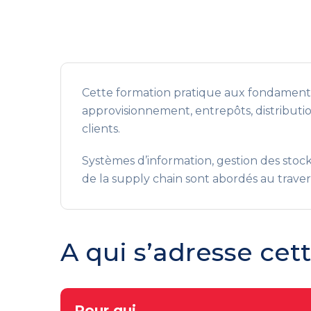
Cette formation pratique aux fondamentaux
approvisionnement, entrepôts, distributi
clients.
Systèmes d’information, gestion des stock
de la supply chain sont abordés au traver
A qui s’adresse cet
Pour qui