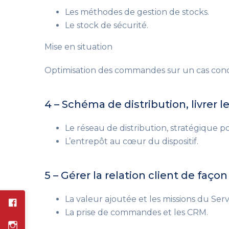
Les méthodes de gestion de stocks.
Le stock de sécurité.
Mise en situation
Optimisation des commandes sur un cas conc
4 – Schéma de distribution, livrer l
Le réseau de distribution, stratégique po
L’entrepôt au cœur du dispositif.
5 – Gérer la relation client de faço
La valeur ajoutée et les missions du Serv
La prise de commandes et les CRM.