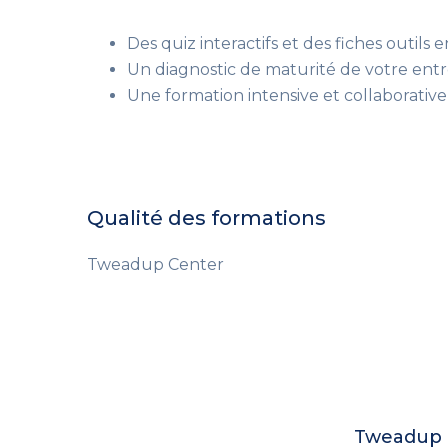
Des quiz interactifs et des fiches outils e
Un diagnostic de maturité de votre entre
Une formation intensive et collaborative 
Qualité des formations
Tweadup Center
Tweadup c