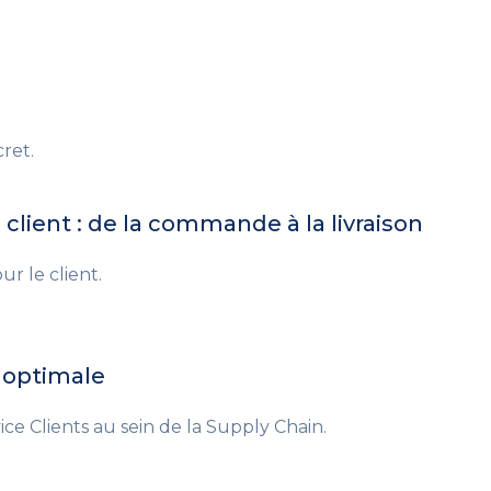
ret.
e client : de la commande à la livraison
ur le client.
n optimale
ice Clients au sein de la Supply Chain.