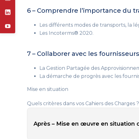
6 – Comprendre l’importance du tra
Les différents modes de transports, la lég
Les Incoterms® 2020.
7 – Collaborer avec les fournisseur
La Gestion Partagée des Approvisionnem
La démarche de progrès avec les fournis
Mise en situation
Quels critères dans vos Cahiers des Charges ?
Après – Mise en œuvre en situation d