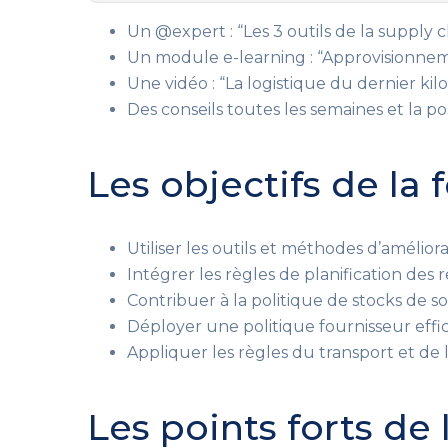
Un @expert : “Les 3 outils de la supply c
Un module e-learning : “Approvisionnemen
Une vidéo : “La logistique du dernier kil
Des conseils toutes les semaines et la po
Les objectifs de la
Utiliser les outils et méthodes d’amélior
Intégrer les règles de planification des 
Contribuer à la politique de stocks de so
Déployer une politique fournisseur effi
Appliquer les règles du transport et de l
Les points forts de