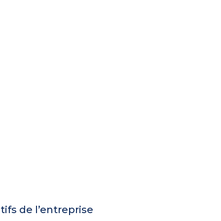
ifs de l’entreprise