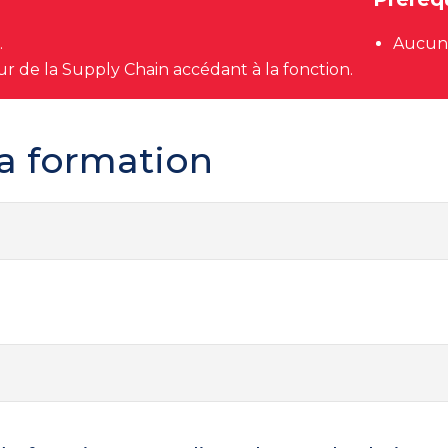
.
Aucun
eur de la Supply Chain accédant à la fonction.
a formation