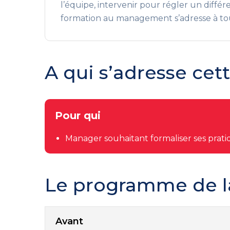
l’équipe, intervenir pour régler un dif
formation au management s’adresse à tous
A qui s’adresse cet
Pour qui
Manager souhaitant formaliser ses pratiq
Le programme de l
Avant