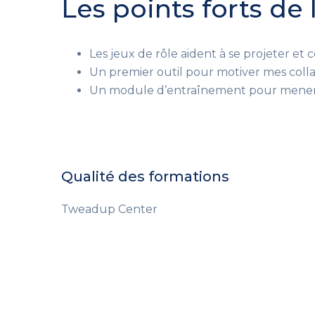
Les points forts de
Les jeux de rôle aident à se projeter et
Un premier outil pour motiver mes collab
Un module d’entraînement pour mener d
Qualité des formations
Tweadup Center