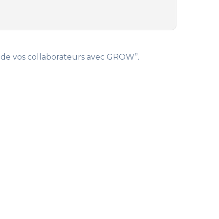
t de vos collaborateurs avec GROW”.