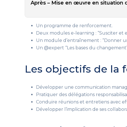
Après – Mise en œuvre en situation d
Un programme de renforcement.
Deux modules e-learning : “Susciter et 
Un module d’entraînement : “Donner un f
Un @expert “Les bases du changement”
Les objectifs de la
Développer une communication managér
Pratiquer des délégations responsabilisa
Conduire réunions et entretiens avec eff
Développer l’implication de ses collabor