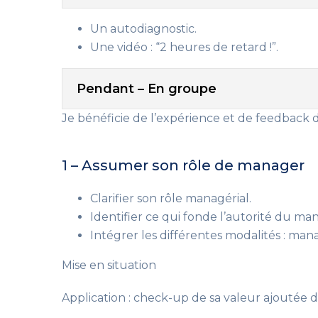
Un autodiagnostic.
Une vidéo : “2 heures de retard !”.
Pendant – En groupe
Je bénéficie de l’expérience et de feedback
1 – Assumer son rôle de manager
Clarifier son rôle managérial.
Identifier ce qui fonde l’autorité du ma
Intégrer les différentes modalités : man
Mise en situation
Application : check-up de sa valeur ajoutée 