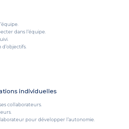
’équipe.
pecter dans l’équipe.
ivi.
 d’objectifs.
ations individuelles
ses collaborateurs.
eurs.
aborateur pour développer l’autonomie.