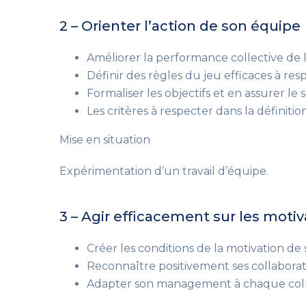
2 – Orienter l’action de son équipe
Améliorer la performance collective de l
Définir des règles du jeu efficaces à res
Formaliser les objectifs et en assurer le su
Les critères à respecter dans la définition
Mise en situation
Expérimentation d’un travail d’équipe.
3 – Agir efficacement sur les motiv
Créer les conditions de la motivation de 
Reconnaître positivement ses collaborat
Adapter son management à chaque coll