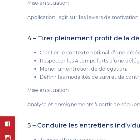
Mise en situation
Application : agir sur les leviers de motivation
4 – Tirer pleinement profit de la d
Clarifier le contexte optimal d’une délé
Respecter les 4 temps forts d’une déléga
Mener un entretien de délégation.
Définir les modalités de suivi et de contr
Mise en situation
Analyse et enseignements à partir de séquen
5 – Conduire les entretiens indiv
Transmettre une consigne.