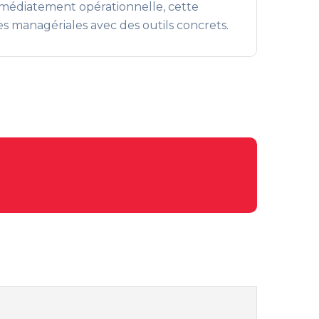
mmédiatement opérationnelle, cette
s managériales avec des outils concrets.