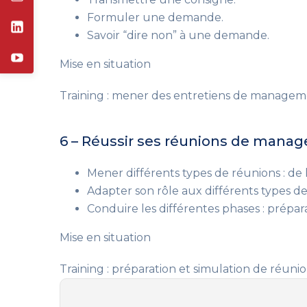
Formuler une demande.
Savoir “dire non” à une demande.
Mise en situation
Training : mener des entretiens de managem
6 – Réussir ses réunions de mana
Mener différents types de réunions : de l’
Adapter son rôle aux différents types de 
Conduire les différentes phases : prépar
Mise en situation
Training : préparation et simulation de réunio