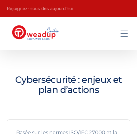
Rejoignez-nous dès aujourd’hui
Cybersécurité : enjeux et
plan d’actions
Basée sur les normes ISO/IEC 27000 et la