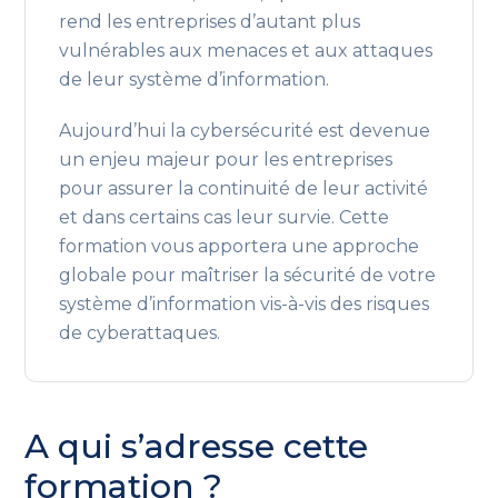
rend les entreprises d’autant plus
vulnérables aux menaces et aux attaques
de leur système d’information.
Aujourd’hui la cybersécurité est devenue
un enjeu majeur pour les entreprises
pour assurer la continuité de leur activité
et dans certains cas leur survie. Cette
formation vous apportera une approche
globale pour maîtriser la sécurité de votre
système d’information vis-à-vis des risques
de cyberattaques.
A qui s’adresse cette
formation ?