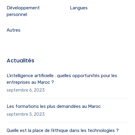
Développement
Langues
personnel
Autres
Actualités
L’intelligence artificielle : quelles opportunités pour les
entreprises au Maroc ?
septembre 6, 2023
Les formations les plus demandées au Maroc
septembre 5, 2023
Quelle est la place de l’éthique dans les technologies ?