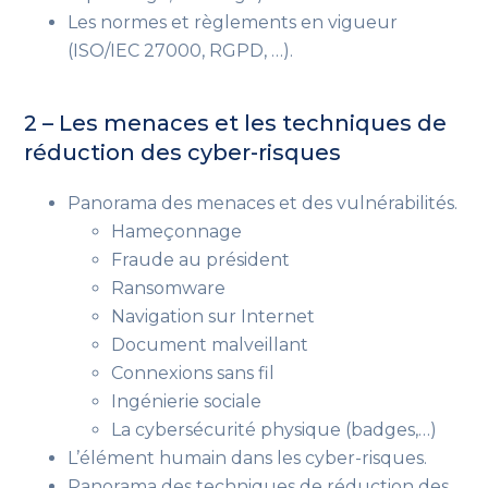
Les normes et règlements en vigueur
(ISO/IEC 27000, RGPD, …).
2 – Les menaces et les techniques de
réduction des cyber-risques
Panorama des menaces et des vulnérabilités.
Hameçonnage
Fraude au président
Ransomware
Navigation sur Internet
Document malveillant
Connexions sans fil
Ingénierie sociale
La cybersécurité physique (badges,…)
L’élément humain dans les cyber-risques.
Panorama des techniques de réduction des