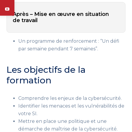
Après – Mise en œuvre en situation
de travail
Un programme de renforcement : “Un défi
par semaine pendant 7 semaines”.
Les objectifs de la
formation
Comprendre les enjeux de la cybersécurité.
Identifier les menaces et les vulnérabilités de
votre SI.
Mettre en place une politique et une
démarche de maîtrise de la cybersécurité.