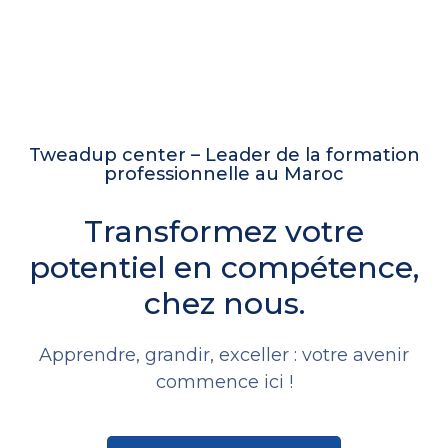
Tweadup center – Leader de la formation
professionnelle au Maroc
Transformez votre
potentiel en compétence,
chez nous.
Apprendre, grandir, exceller : votre avenir
commence ici !