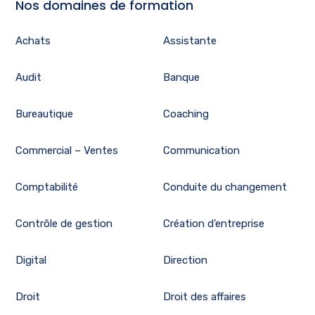
Nos domaines de formation
Achats
Assistante
Audit
Banque
Bureautique
Coaching
Commercial – Ventes
Communication
Comptabilité
Conduite du changement
Contrôle de gestion
Création d’entreprise
Digital
Direction
Droit
Droit des affaires