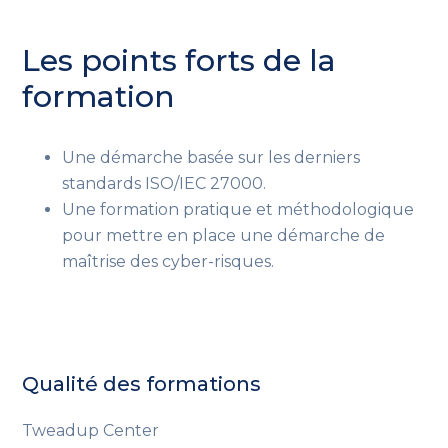
Les points forts de la
formation
Une démarche basée sur les derniers
standards ISO/IEC 27000.
Une formation pratique et méthodologique
pour mettre en place une démarche de
maîtrise des cyber-risques.
Qualité des formations
Tweadup Center