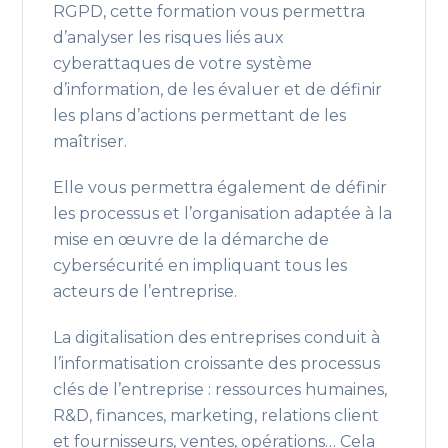
RGPD, cette formation vous permettra
d’analyser les risques liés aux
cyberattaques de votre système
d’information, de les évaluer et de définir
les plans d’actions permettant de les
maîtriser.
Elle vous permettra également de définir
les processus et l’organisation adaptée à la
mise en œuvre de la démarche de
cybersécurité en impliquant tous les
acteurs de l’entreprise.
La digitalisation des entreprises conduit à
l’informatisation croissante des processus
clés de l’entreprise : ressources humaines,
R&D, finances, marketing, relations client
et fournisseurs, ventes, opérations… Cela