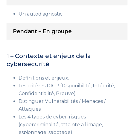
Un autodiagnostic.
Pendant – En groupe
1 – Contexte et enjeux de la
cybersécurité
Définitions et enjeux.
Les critères DICP (Disponibilité, Intégrité,
Confidentialité, Preuve).
Distinguer Vulnérabilités / Menaces /
Attaques.
Les 4 types de cyber-risques
(cybercriminalité, atteinte à l’image,
espionnage, sabotage).