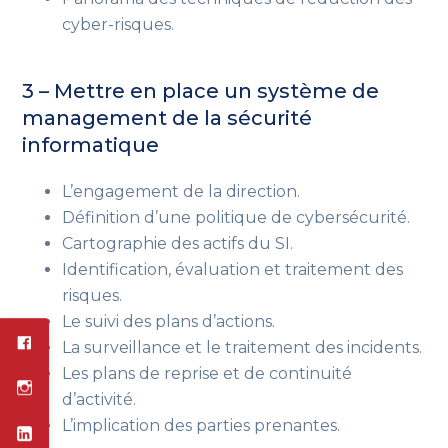
cyber-risques.
3 – Mettre en place un système de
management de la sécurité
informatique
L’engagement de la direction.
Définition d’une politique de cybersécurité.
Cartographie des actifs du SI.
Identification, évaluation et traitement des
risques.
Le suivi des plans d’actions.
La surveillance et le traitement des incidents.
Les plans de reprise et de continuité
d’activité.
L’implication des parties prenantes.