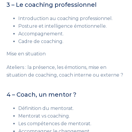
3 – Le coaching professionnel
Introduction au coaching professionnel.
Posture et intelligence émotionnelle.
Accompagnement.
Cadre de coaching.
Mise en situation
Ateliers : la présence, les émotions, mise en
situation de coaching, coach interne ou externe ?
4 – Coach, un mentor ?
Définition du mentorat.
Mentorat vs coaching.
Les compétences de mentorat.
Accompagner le changement.