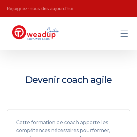
Rejoignez-nous dès aujourd’hui
Devenir coach agile
Cette formation de coach apporte les
compétences nécessaires pourformer,