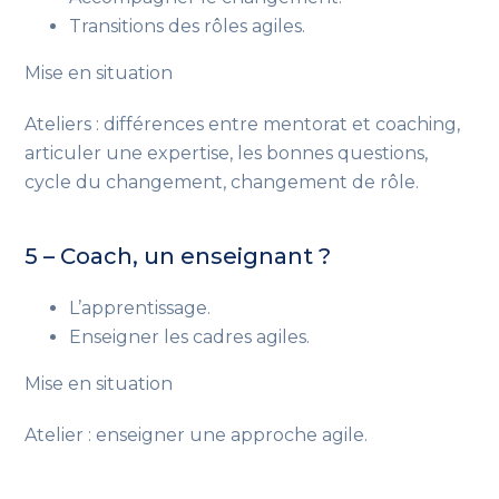
Transitions des rôles agiles.
Mise en situation
Ateliers : différences entre mentorat et coaching,
articuler une expertise, les bonnes questions,
cycle du changement, changement de rôle.
5 – Coach, un enseignant ?
L’apprentissage.
Enseigner les cadres agiles.
Mise en situation
Atelier : enseigner une approche agile.