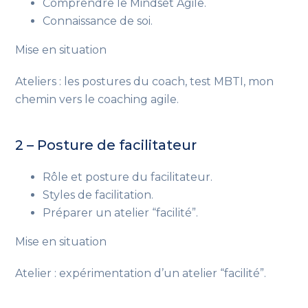
Comprendre le Mindset Agile.
Connaissance de soi.
Mise en situation
Ateliers : les postures du coach, test MBTI, mon
chemin vers le coaching agile.
2 – Posture de facilitateur
Rôle et posture du facilitateur.
Styles de facilitation.
Préparer un atelier “facilité”.
Mise en situation
Atelier : expérimentation d’un atelier “facilité”.