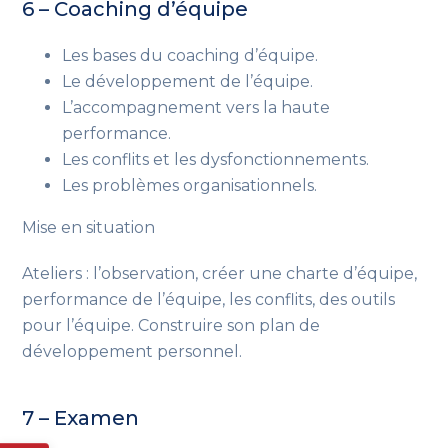
6 – Coaching d’équipe
Les bases du coaching d’équipe.
Le développement de l’équipe.
L’accompagnement vers la haute
performance.
Les conflits et les dysfonctionnements.
Les problèmes organisationnels.
Mise en situation
Ateliers : l’observation, créer une charte d’équipe,
performance de l’équipe, les conflits, des outils
pour l’équipe. Construire son plan de
développement personnel.
7 – Examen