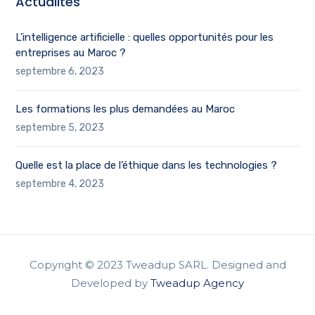
Actualités
L’intelligence artificielle : quelles opportunités pour les
entreprises au Maroc ?
septembre 6, 2023
Les formations les plus demandées au Maroc
septembre 5, 2023
Quelle est la place de l’éthique dans les technologies ?
septembre 4, 2023
Copyright © 2023 Tweadup SARL. Designed and
Developed by
Tweadup Agency