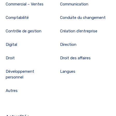
Commercial – Ventes
Communication
Comptabilité
Conduite du changement
Contrôle de gestion
Création d’entreprise
Digital
Direction
Droit
Droit des affaires
Développement
Langues
personnel
Autres