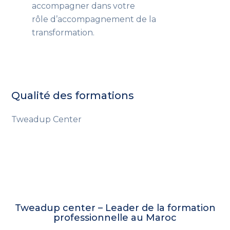
accompagner dans votre
rôle d’accompagnement de la
transformation.
Qualité des formations
Tweadup Center
Tweadup center – Leader de la formation
professionnelle au Maroc