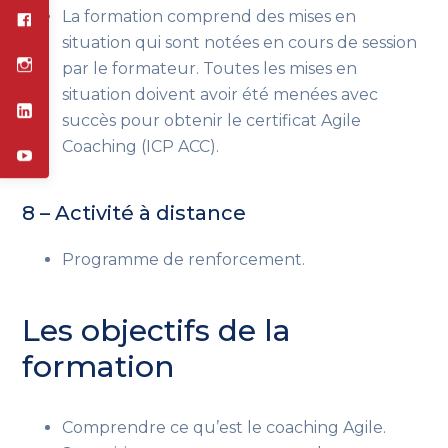
La formation comprend des mises en
situation qui sont notées en cours de session
par le formateur. Toutes les mises en
situation doivent avoir été menées avec
succès pour obtenir le certificat Agile
Coaching (ICP ACC).
8 – Activité à distance
Programme de renforcement.
Les objectifs de la
formation
Comprendre ce qu’est le coaching Agile.