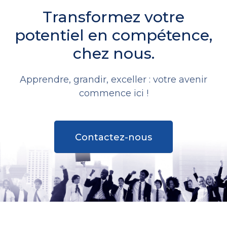
Transformez votre
potentiel en compétence,
chez nous.
Apprendre, grandir, exceller : votre avenir
commence ici !
Contactez-nous