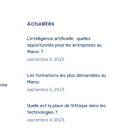
Actualités
L’intelligence artificielle : quelles
opportunités pour les entreprises au
Maroc ?
septembre 6, 2023
Les formations les plus demandées au
Maroc
rise
septembre 5, 2023
Quelle est la place de l’éthique dans les
technologies ?
septembre 4, 2023