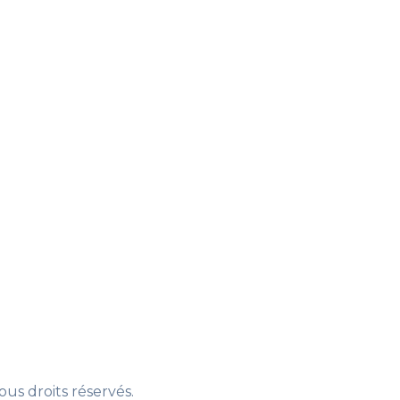
us droits réservés.