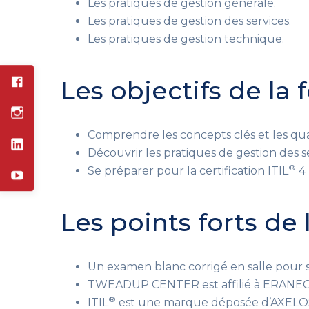
Les pratiques de gestion générale.
Les pratiques de gestion des services.
Les pratiques de gestion technique.
Les objectifs de la
Comprendre les concepts clés et les quat
Découvrir les pratiques de gestion des se
®
Se préparer pour la certification ITIL
4 
Les points forts de
Un examen blanc corrigé en salle pour s
TWEADUP CENTER est affilié à ERANEOS 
®
ITIL
est une marque déposée d’AXELOS Li