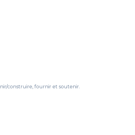
nir/construire, fournir et soutenir.