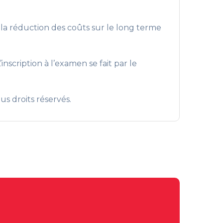
 ; la réduction des coûts sur le long terme
nscription à l’examen se fait par le
s droits réservés.