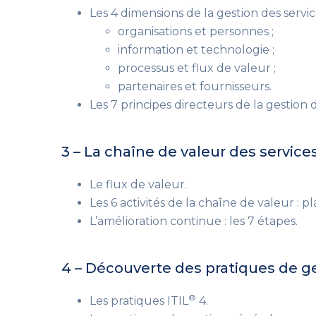
Les 4 dimensions de la gestion des servic
organisations et personnes ;
information et technologie ;
processus et flux de valeur ;
partenaires et fournisseurs.
Les 7 principes directeurs de la gestion d
3 – La chaîne de valeur des services
Le flux de valeur.
Les 6 activités de la chaîne de valeur : p
L’amélioration continue : les 7 étapes.
4 – Découverte des pratiques de ge
®
Les pratiques ITIL
4.