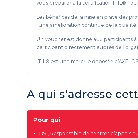
vous préparer à la certification ITIL® Fou
Les bénéfices de la mise en place des proce
; une amélioration continue de la qualité 
Un voucher est donné aux participants à l’
participant directement auprès de l’organ
ITIL® est une marque déposée d’AXELOS Lim
A qui s’adresse cet
Pour qui
DSI, Responsable de centres d’appels ou