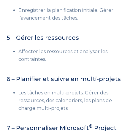
Enregistrer la planification initiale. Gérer
l’avancement des tâches.
5 – Gérer les ressources
Affecter les ressources et analyser les
contraintes.
6 – Planifier et suivre en multi-projets
Les tâches en multi-projets. Gérer des
ressources, des calendriers, les plans de
charge multi-projets.
®
7 – Personnaliser Microsoft
Project