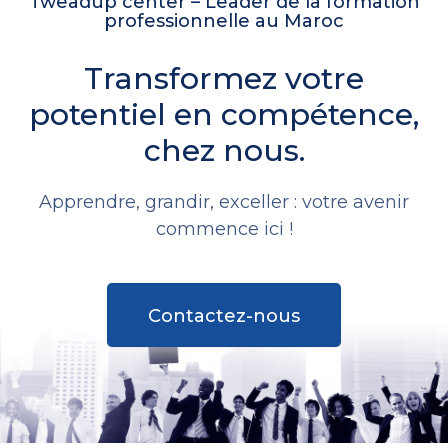
Tweadup center – Leader de la formation
professionnelle au Maroc
Transformez votre
potentiel en compétence,
chez nous.
Apprendre, grandir, exceller : votre avenir
commence ici !
Contactez-nous