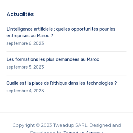
Actualités
L’intelligence artificielle : quelles opportunités pour les
entreprises au Maroc ?
septembre 6, 2023
Les formations les plus demandées au Maroc
septembre 5, 2023
Quelle est la place de l’éthique dans les technologies ?
septembre 4, 2023
Copyright © 2023 Tweadup SARL. Designed and
Developed by
Tweadup Agency