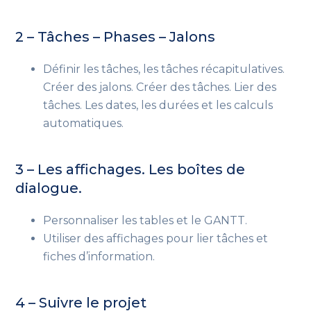
2 – Tâches – Phases – Jalons
Définir les tâches, les tâches récapitulatives.
Créer des jalons. Créer des tâches. Lier des
tâches. Les dates, les durées et les calculs
automatiques.
3 – Les affichages. Les boîtes de
dialogue.
Personnaliser les tables et le GANTT.
Utiliser des affichages pour lier tâches et
fiches d’information.
4 – Suivre le projet