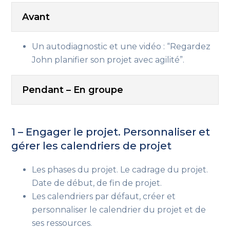
Avant
Un autodiagnostic et une vidéo : “Regardez
John planifier son projet avec agilité”.
Pendant – En groupe
1 – Engager le projet. Personnaliser et
gérer les calendriers de projet
Les phases du projet. Le cadrage du projet.
Date de début, de fin de projet.
Les calendriers par défaut, créer et
personnaliser le calendrier du projet et de
ses ressources.