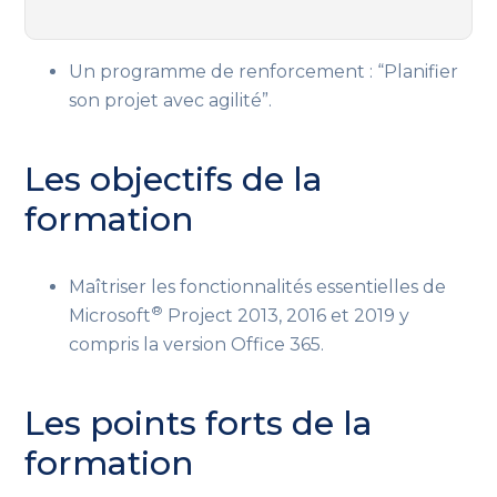
Un programme de renforcement : “Planifier
son projet avec agilité”.
Les objectifs de la
formation
Maîtriser les fonctionnalités essentielles de
®
Microsoft
Project 2013, 2016 et 2019 y
compris la version Office 365.
Les points forts de la
formation