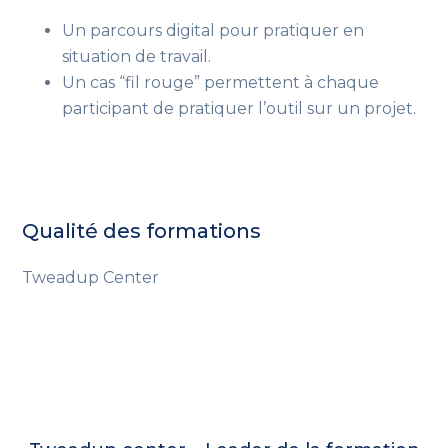
Un parcours digital pour pratiquer en
situation de travail.
Un cas “fil rouge” permettent à chaque
participant de pratiquer l’outil sur un projet.
Qualité des formations
Tweadup Center