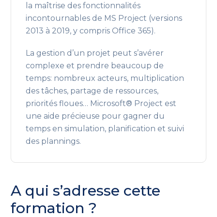
la maîtrise des fonctionnalités
incontournables de MS Project (versions
2013 à 2019, y compris Office 365).
La gestion d’un projet peut s’avérer
complexe et prendre beaucoup de
temps: nombreux acteurs, multiplication
des tâches, partage de ressources,
priorités floues… Microsoft® Project est
une aide précieuse pour gagner du
temps en simulation, planification et suivi
des plannings.
A qui s’adresse cette
formation ?