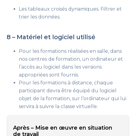
Les tableaux croisés dynamiques. Filtrer et
trier les données.
8 – Matériel et logiciel utilisé
Pour les formations réalisées en salle, dans
nos centres de formation, un ordinateur et
l’accès au logiciel dans les versions
appropriées sont fournis.
Pour les formations à distance, chaque
participant devra être équipé du logiciel
objet de la formation, sur l’ordinateur qui lui
servira à suivre la classe virtuelle.
Après – Mise en œuvre en situation
de travail