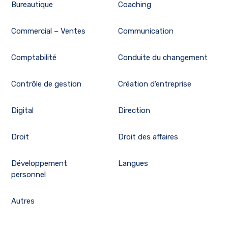
Bureautique
Coaching
Commercial – Ventes
Communication
Comptabilité
Conduite du changement
Contrôle de gestion
Création d’entreprise
Digital
Direction
Droit
Droit des affaires
Développement
Langues
personnel
Autres