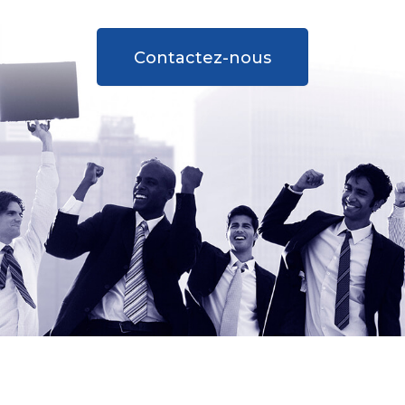
Contactez-nous