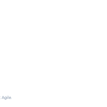
 Agile.