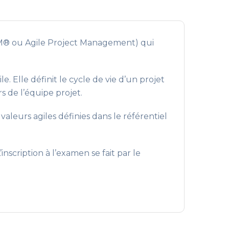
ePM® ou Agile Project Management) qui
lle définit le cycle de vie d’un projet
s de l’équipe projet.
valeurs agiles définies dans le référentiel
nscription à l’examen se fait par le