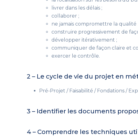
livrer dans les délais ;
collaborer ;
ne jamais compromettre la qualité 
construire progressivement de faço
développer itérativement ;
communiquer de façon claire et co
exercer le contrôle.
2 – Le cycle de vie du projet en m
Pré-Projet / Faisabilité / Fondations / Ex
3 – Identifier les documents propo
4 – Comprendre les techniques uti