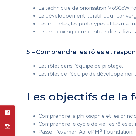
La technique de priorisation MoSCoW, f
Le développement itératif pour converge
Les modèles, les prototypes et les maque
Le timeboxing pour contraindre la livrai
5 – Comprendre les rôles et respons
Les rôles dans l’équipe de pilotage.
Les rôles de l’équipe de développement
Les objectifs de la
Comprendre la philosophie et les princip
Comprendre le cycle de vie, les rôles et 
®
Passer l’examen AgilePM
Foundation.