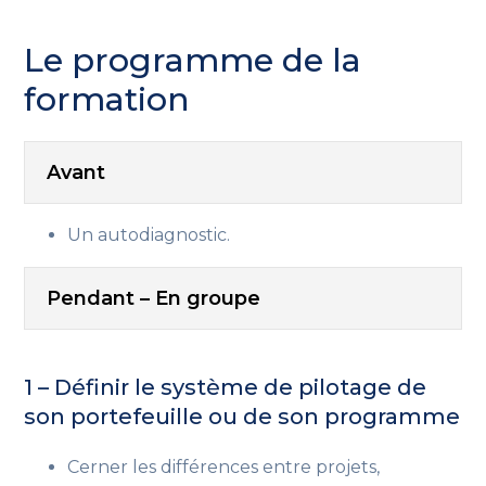
Le programme de la
formation
Avant
Un autodiagnostic.
Pendant – En groupe
1 – Définir le système de pilotage de
son portefeuille ou de son programme
Cerner les différences entre projets,