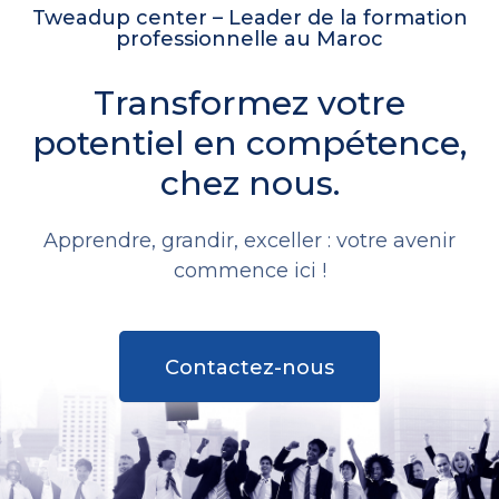
Tweadup center – Leader de la formation
professionnelle au Maroc
Transformez votre
potentiel en compétence,
chez nous.
Apprendre, grandir, exceller : votre avenir
commence ici !
Contactez-nous