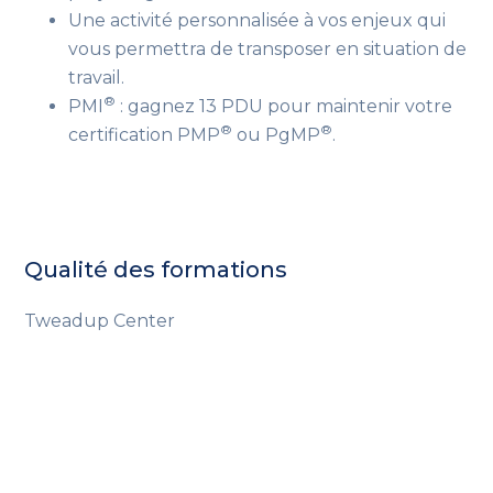
Une activité personnalisée à vos enjeux
qui
vous permettra de transposer en situation de
travail
.
®
PMI
: gagnez 13 PDU pour maintenir votre
®
®
certification PMP
ou PgMP
.
Qualité des formations
Tweadup Center