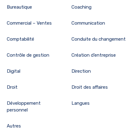
Bureautique
Coaching
Commercial – Ventes
Communication
Comptabilité
Conduite du changement
Contrôle de gestion
Création d’entreprise
Digital
Direction
Droit
Droit des affaires
Développement
Langues
personnel
Autres