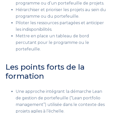
programme
ou d’un portefeuille de projets
.
Hiérarchiser et prioriser les projets
au sein du
programme ou du portefeuille
.
Piloter les ressources
partagées
et anticiper
les indisponibilités.
Mettre en place un tableau de bord
percutant
pour le programme ou le
portefeuille
.
Les points forts de la
formation
Une approche intégrant la démarche Lean
de gestion de portefeuille
(“Lean portfolio
management”)
utilisée dans le contexte des
projets agiles à l’échelle.