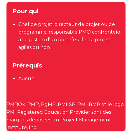
Pour qui
Chef de projet, directeur de projet ou de
programme, responsable PMO confronté(e)
à la gestion d’un portefeuille de projets,
agiles ou non.
Prérequis
Aucun.
PMBOK, PMP, PgMP, PMI-SP, PMI-RMP et le logo
PMI Registered Education Provider sont des
marques déposées du Project Management
Institute, Inc.