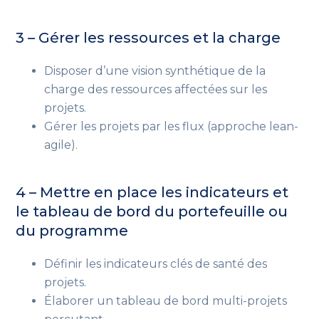
3 – Gérer les ressources et la charge
Disposer d’une vision synthétique de la
charge des ressources affectées sur les
projets.
Gérer les projets par les flux (approche lean-
agile).
4 – Mettre en place les indicateurs et
le tableau de bord du portefeuille ou
du programme
Définir les indicateurs clés de santé des
projets.
Élaborer un tableau de bord multi-projets