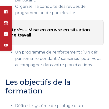
percutant.
Organiser la conduite des revues de
programme ou de portefeuille.
Après – Mise en œuvre en situation
de travail
Un programme de renforcement : “Un défi
par semaine pendant 7 semaines” pour vous
accompagner dans votre plan d’actions.
Les objectifs de la
formation
Définir le système de pilotage d’un