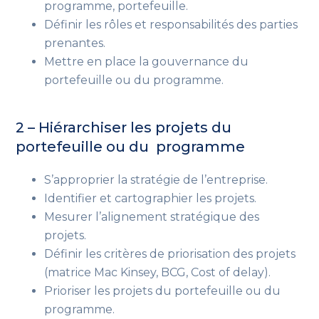
programme, portefeuille.
Définir les rôles et responsabilités des parties
prenantes.
Mettre en place la gouvernance du
portefeuille ou du programme.
2 – Hiérarchiser les projets du
portefeuille ou du programme
S’approprier la stratégie de l’entreprise.
Identifier et cartographier les projets.
Mesurer l’alignement stratégique des
projets.
Définir les critères de priorisation des projets
(matrice Mac Kinsey, BCG, Cost of delay)
.
Prioriser les projets
du portefeuille ou du
programme
.