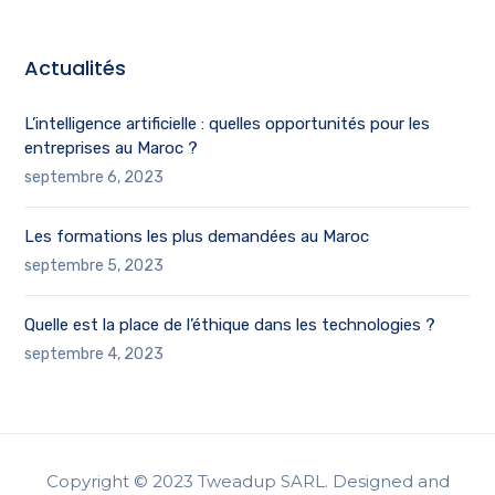
Actualités
L’intelligence artificielle : quelles opportunités pour les
entreprises au Maroc ?
septembre 6, 2023
Les formations les plus demandées au Maroc
septembre 5, 2023
Quelle est la place de l’éthique dans les technologies ?
septembre 4, 2023
Copyright © 2023 Tweadup SARL. Designed and