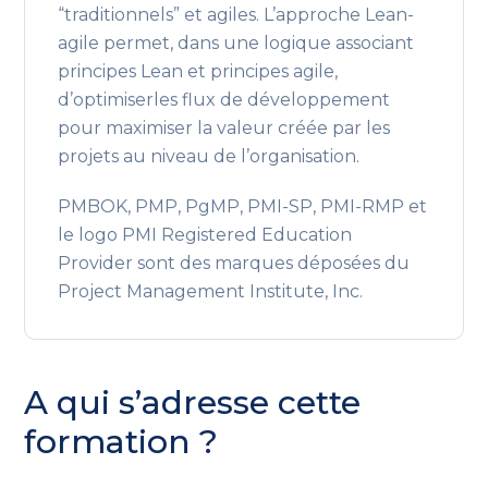
“traditionnels” et agiles. L’approche Lean-
agile permet, dans une logique associant
principes Lean et principes agile,
d’optimiserles flux de développement
pour maximiser la valeur créée par les
projets au niveau de l’organisation.
PMBOK, PMP, PgMP, PMI-SP, PMI-RMP et
le logo PMI Registered Education
Provider sont des marques déposées du
Project Management Institute, Inc.
A qui s’adresse cette
formation ?