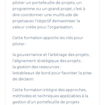
piloter un portefeuille de projets, un
programme ou un grand projet, c’est à
dire coordonner une multitude de
projetsavec l’objectif demaximiser la
valeur créée pour l’organisation.
Cette formation apporte les clés pour
piloter :
la gouvernance et l’arbitrage des projets ;
l’alignement stratégique des projets ;
la gestion des ressources ;
lestableaux de bord pour favoriser la prise
de décision.
Cette formation intègre des approches,
méthodes et techniques applicables à la
gestion d’un portefeuille de projets