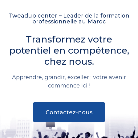
Tweadup center – Leader de la formation
professionnelle au Maroc
Transformez votre
potentiel en compétence,
chez nous.
Apprendre, grandir, exceller : votre avenir
commence ici !
Contactez-nous