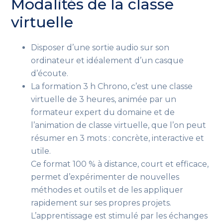
Modalités de la classe
virtuelle
Disposer d’une sortie audio sur son
ordinateur et idéalement d’un casque
d’écoute.
La formation 3 h Chrono, c’est une classe
virtuelle de 3 heures, animée par un
formateur expert du domaine et de
l’animation de classe virtuelle, que l’on peut
résumer en 3 mots : concrète, interactive et
utile.
Ce format 100 % à distance, court et efficace,
permet d’expérimenter de nouvelles
méthodes et outils et de les appliquer
rapidement sur ses propres projets.
L’apprentissage est stimulé par les échanges