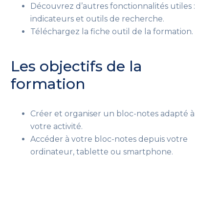
Découvrez d’autres fonctionnalités utiles :
indicateurs et outils de recherche.
Téléchargez la fiche outil de la formation.
Les objectifs de la
formation
Créer et organiser un bloc-notes adapté à
votre activité.
Accéder à votre bloc-notes depuis votre
ordinateur, tablette ou smartphone.