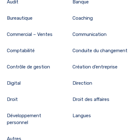
Audit
Banque
Bureautique
Coaching
Commercial – Ventes
Communication
Comptabilité
Conduite du changement
Contrôle de gestion
Création d’entreprise
Digital
Direction
Droit
Droit des affaires
Développement
Langues
personnel
Autres