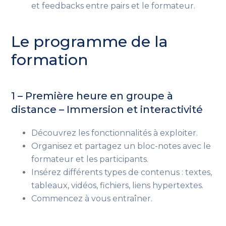
et feedbacks entre pairs et le formateur.
Le programme de la
formation
1 – Première heure en groupe à
distance – Immersion et interactivité
Découvrez les fonctionnalités à exploiter.
Organisez et partagez un bloc-notes avec le
formateur et les participants.
Insérez différents types de contenus : textes,
tableaux, vidéos, fichiers, liens hypertextes.
Commencez à vous entraîner.