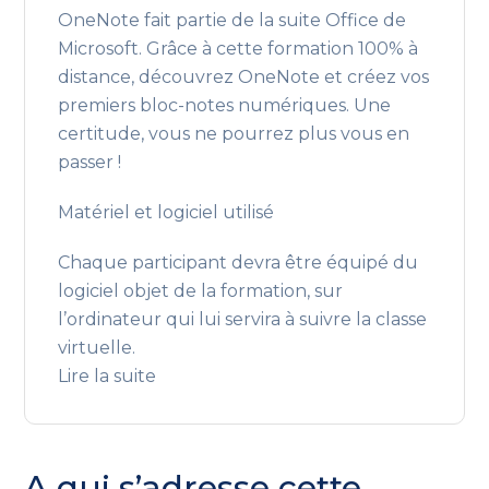
OneNote fait partie de la suite Office de
Microsoft. Grâce à cette formation 100% à
distance, découvrez OneNote et créez vos
premiers bloc-notes numériques. Une
certitude, vous ne pourrez plus vous en
passer !
Matériel et logiciel utilisé
Chaque participant devra être équipé du
logiciel objet de la formation, sur
l’ordinateur qui lui servira à suivre la classe
virtuelle.
Lire la suite
A qui s’adresse cette