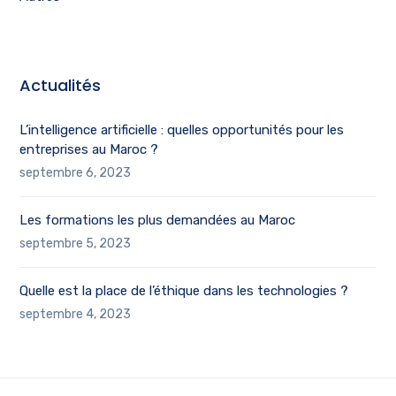
Actualités
L’intelligence artificielle : quelles opportunités pour les
entreprises au Maroc ?
septembre 6, 2023
Les formations les plus demandées au Maroc
septembre 5, 2023
Quelle est la place de l’éthique dans les technologies ?
septembre 4, 2023