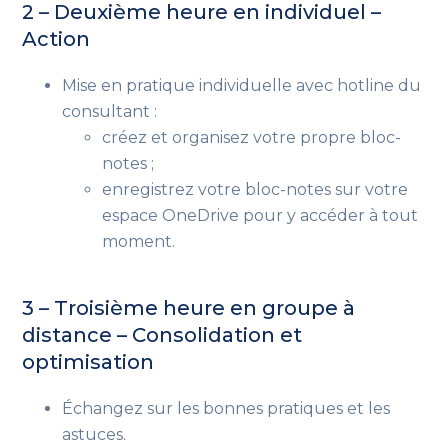
2 – Deuxième heure en individuel –
Action
Mise en pratique individuelle avec hotline du
consultant :
créez et organisez votre propre bloc-
notes ;
enregistrez votre bloc-notes sur votre
espace OneDrive pour y accéder à tout
moment.
3 – Troisième heure en groupe à
distance – Consolidation et
optimisation
Échangez sur les bonnes pratiques et les
astuces.