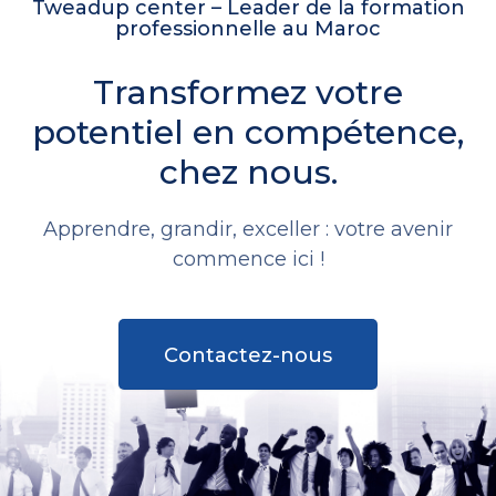
Tweadup center – Leader de la formation
professionnelle au Maroc
Transformez votre
potentiel en compétence,
chez nous.
Apprendre, grandir, exceller : votre avenir
commence ici !
Contactez-nous