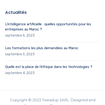
Actualités
L’intelligence artificielle : quelles opportunités pour les
entreprises au Maroc ?
septembre 6, 2023
Les formations les plus demandées au Maroc
septembre 5, 2023
Quelle est la place de l’éthique dans les technologies ?
septembre 4, 2023
Copyright © 2023 Tweadup SARL. Designed and