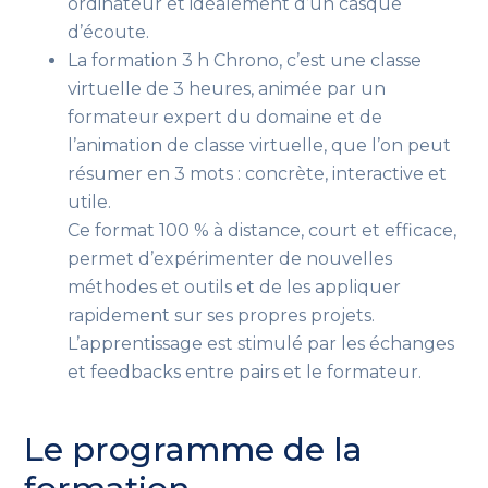
ordinateur et idéalement d’un casque
d’écoute.
La formation 3 h Chrono, c’est une classe
virtuelle de 3 heures, animée par un
formateur expert du domaine et de
l’animation de classe virtuelle, que l’on peut
résumer en 3 mots : concrète, interactive et
utile.
Ce format 100 % à distance, court et efficace,
permet d’expérimenter de nouvelles
méthodes et outils et de les appliquer
rapidement sur ses propres projets.
L’apprentissage est stimulé par les échanges
et feedbacks entre pairs et le formateur.
Le programme de la