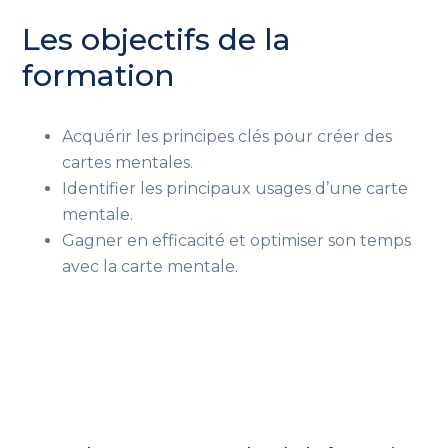
Les objectifs de la
formation
Acquérir les principes clés pour créer des
cartes mentales.
Identifier les principaux usages d’une carte
mentale.
Gagner en efficacité et optimiser son temps
avec la carte mentale.