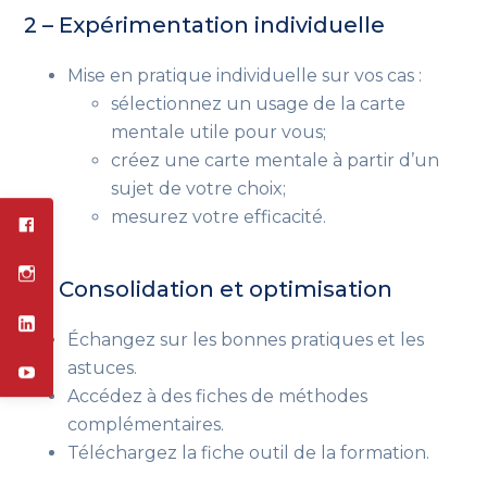
2 – Expérimentation individuelle
Mise en pratique individuelle sur vos cas :
sélectionnez un usage de la carte
mentale utile pour vous;
créez une carte mentale à partir d’un
sujet de votre choix;
mesurez votre efficacité.
3 – Consolidation et optimisation
Échangez sur les bonnes pratiques et les
astuces.
Accédez à des fiches de méthodes
complémentaires.
Téléchargez la fiche outil de la formation.