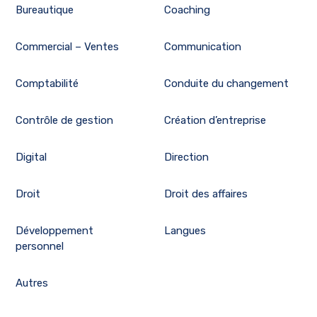
Bureautique
Coaching
Commercial – Ventes
Communication
Comptabilité
Conduite du changement
Contrôle de gestion
Création d’entreprise
Digital
Direction
Droit
Droit des affaires
Développement
Langues
personnel
Autres