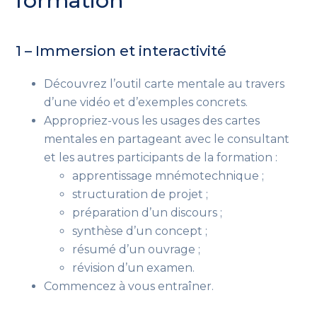
formation
1 – Immersion et interactivité
Découvrez l’outil carte mentale au travers
d’une vidéo et d’exemples concrets.
Appropriez-vous les usages des cartes
mentales en partageant avec le consultant
et les autres participants de la formation :
apprentissage mnémotechnique ;
structuration de projet ;
préparation d’un discours ;
synthèse d’un concept ;
résumé d’un ouvrage ;
révision d’un examen.
Commencez à vous entraîner.