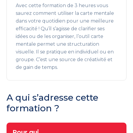
Avec cette formation de 3 heures vous
saurez comment utiliser la carte mentale
dans votre quotidien pour une meilleure
efficacité ! Qu’il s’agisse de clarifier ses
idées ou de les organiser, l’outil carte
mentale permet une structuration
visuelle. Il se pratique en individuel ou en
groupe. C’est une source de créativité et
de gain de temps.
A qui s’adresse cette
formation ?
Pour qui