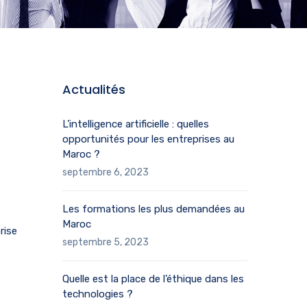
Actualités
L’intelligence artificielle : quelles
opportunités pour les entreprises au
Maroc ?
septembre 6, 2023
Les formations les plus demandées au
Maroc
rise
septembre 5, 2023
Quelle est la place de l’éthique dans les
technologies ?