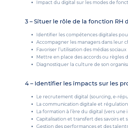
Impact du digital sur les modes de fonct
3 – Situer le rôle de la fonction RH
Identifier les compétences digitales po
Accompagner les managers dans leur cha
Favoriser l’utilisation des médias sociaux 
Mettre en place des accords ou règles 
Diagnostiquer la culture de son organisat
4 – Identifier les impacts sur les 
Le recrutement digital
(sourcing, e-rép
La communication digitale et régulation
La formation à l’ère du digital
(vers une 
Capitalisation et transfert des savoirs 
Gestion des performances et des talents 