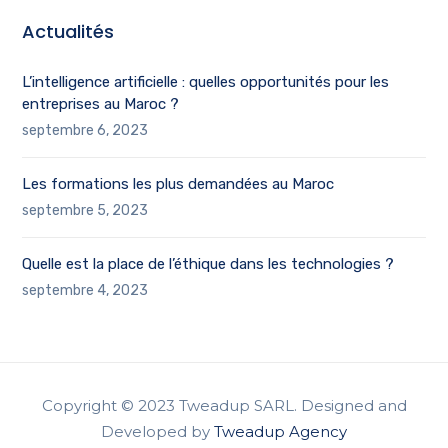
Actualités
L’intelligence artificielle : quelles opportunités pour les
entreprises au Maroc ?
septembre 6, 2023
Les formations les plus demandées au Maroc
septembre 5, 2023
Quelle est la place de l’éthique dans les technologies ?
septembre 4, 2023
Copyright © 2023 Tweadup SARL. Designed and
Developed by
Tweadup Agency