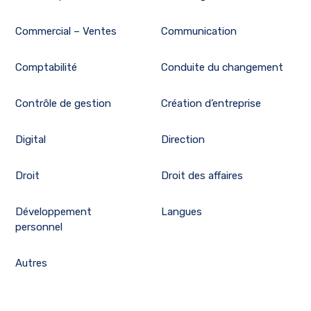
Commercial – Ventes
Communication
Comptabilité
Conduite du changement
Contrôle de gestion
Création d’entreprise
Digital
Direction
Droit
Droit des affaires
Développement
Langues
personnel
Autres