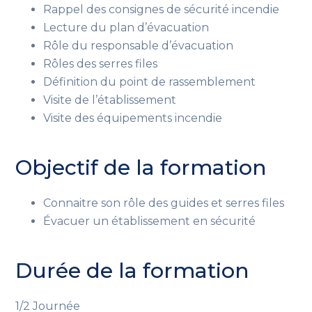
Rappel des consignes de sécurité incendie
Lecture du plan d’évacuation
Rôle du responsable d’évacuation
Rôles des serres files
Définition du point de rassemblement
Visite de l’établissement
Visite des équipements incendie
Objectif de la formation
Connaitre son rôle des guides et serres files
Évacuer un établissement en sécurité
Durée de la formation
1/2 Journée