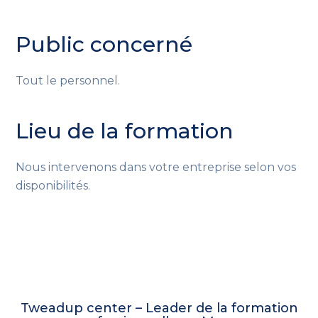
Public concerné
Tout le personnel.
Lieu de la formation
Nous intervenons dans votre entreprise selon vos
disponibilités.
Tweadup center – Leader de la formation