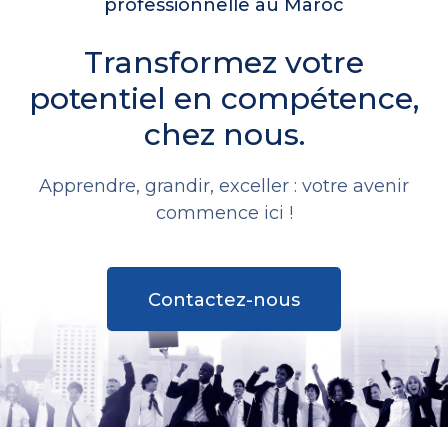
professionnelle au Maroc
Transformez votre
potentiel en compétence,
chez nous.
Apprendre, grandir, exceller : votre avenir
commence ici !
Contactez-nous