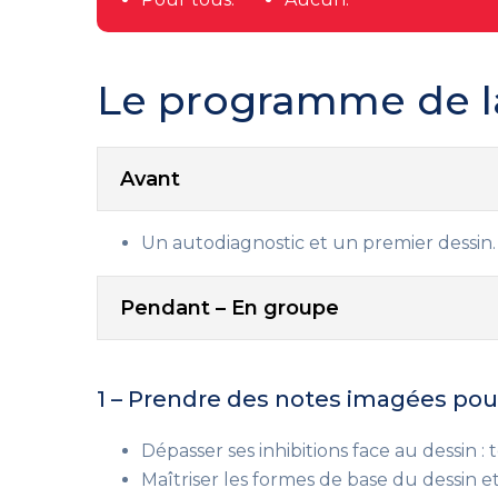
Le programme de l
Avant
Un autodiagnostic et un premier dessin.
Pendant – En groupe
1 – Prendre des notes imagées pour 
Dépasser ses inhibitions face au dessin :
Maîtriser les formes de base du dessin e