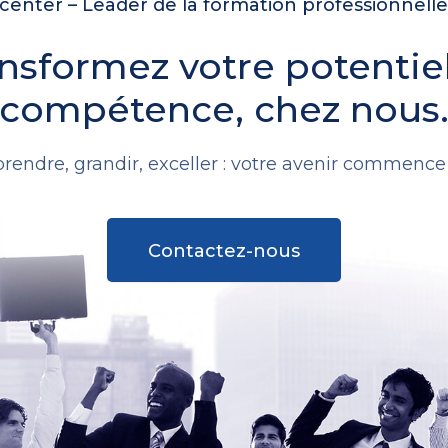
rendre, grandir, exceller : votre avenir commence i
Contactez-nous