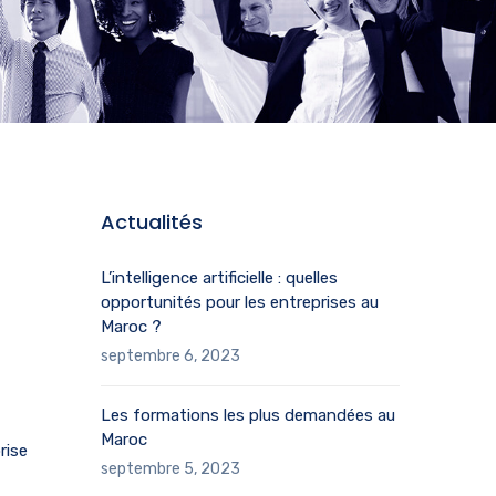
Actualités
L’intelligence artificielle : quelles
opportunités pour les entreprises au
Maroc ?
septembre 6, 2023
Les formations les plus demandées au
Maroc
rise
septembre 5, 2023
Quelle est la place de l’éthique dans les
technologies ?
septembre 4, 2023