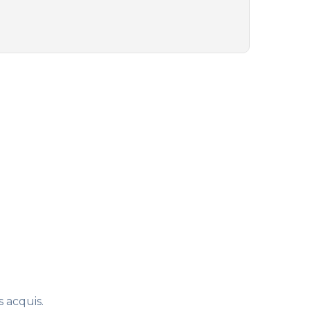
 acquis.