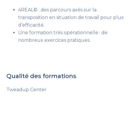
4REAL© : des parcours axés sur la
transposition en situation de travail pour plus
d’efficacité.
Une formation très opérationnelle : de
nombreux exercices pratiques.
Qualité des formations
Tweadup Center