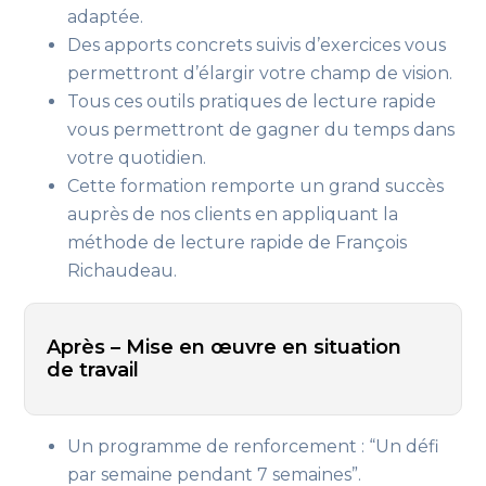
adaptée.
Des apports concrets suivis d’exercices vous
permettront d’élargir votre champ de vision.
Tous ces outils pratiques de lecture rapide
vous permettront de gagner du temps dans
votre quotidien.
Cette formation remporte un grand succès
auprès de nos clients en appliquant la
méthode de lecture rapide de François
Richaudeau.
Après – Mise en œuvre en situation
de travail
Un programme de renforcement : “Un défi
par semaine pendant 7 semaines”.