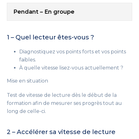
Pendant – En groupe
1 – Quel lecteur êtes-vous ?
Diagnostiquez vos points forts et vos points
faibles.
À quelle vitesse lisez-vous actuellement ?
Mise en situation
Test de vitesse de lecture dès le début de la
formation afin de mesurer ses progrès tout au
long de celle-ci.
2 – Accélérer sa vitesse de lecture