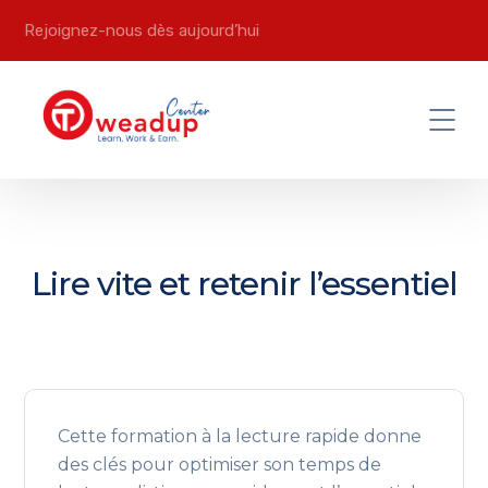
Rejoignez-nous dès aujourd’hui
Lire vite et retenir l’essentiel
Cette formation à la lecture rapide donne
des clés pour optimiser son temps de