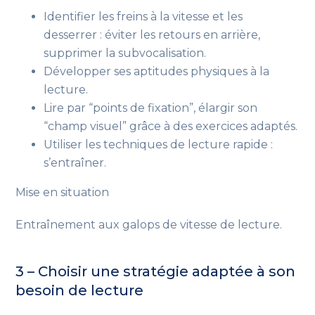
Identifier les freins à la vitesse et les
desserrer : éviter les retours en arrière,
supprimer la subvocalisation.
Développer ses aptitudes physiques à la
lecture.
Lire par “points de fixation”, élargir son
“champ visuel” grâce à des exercices adaptés.
Utiliser les techniques de lecture rapide :
s’entraîner.
Mise en situation
Entraînement aux galops de vitesse de lecture.
3 – Choisir une stratégie adaptée à son
besoin de lecture