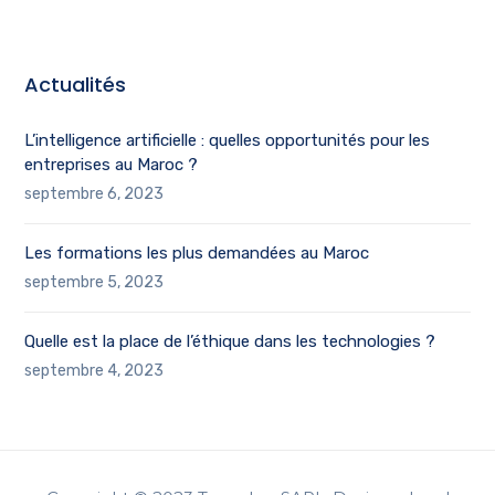
Actualités
L’intelligence artificielle : quelles opportunités pour les
entreprises au Maroc ?
septembre 6, 2023
Les formations les plus demandées au Maroc
septembre 5, 2023
Quelle est la place de l’éthique dans les technologies ?
septembre 4, 2023