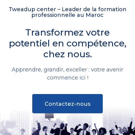
Tweadup center – Leader de la formation
professionnelle au Maroc
Transformez votre
potentiel en compétence,
chez nous.
Apprendre, grandir, exceller : votre avenir
commence ici !
Contactez-nous