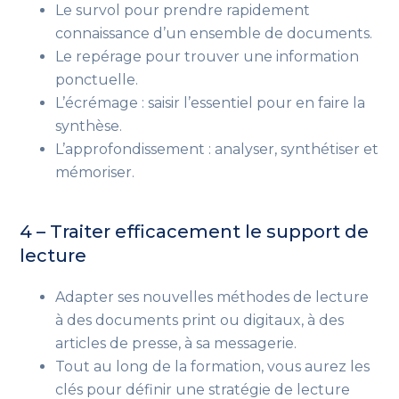
Le survol pour prendre rapidement
connaissance d’un ensemble de documents.
Le repérage pour trouver une information
ponctuelle.
L’écrémage : saisir l’essentiel pour en faire la
synthèse.
L’approfondissement : analyser, synthétiser et
mémoriser.
4 – Traiter efficacement le support de
lecture
Adapter ses nouvelles méthodes de lecture
à des documents print ou digitaux, à des
articles de presse, à sa messagerie.
Tout au long de la formation, vous aurez les
clés pour définir une stratégie de lecture