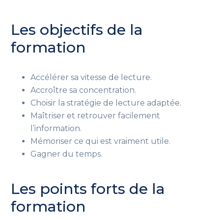
Les objectifs de la
formation
Accélérer sa vitesse de lecture.
Accroître sa concentration.
Choisir la stratégie de lecture adaptée.
Maîtriser et retrouver facilement
l’information.
Mémoriser ce qui est vraiment utile.
Gagner du temps.
Les points forts de la
formation