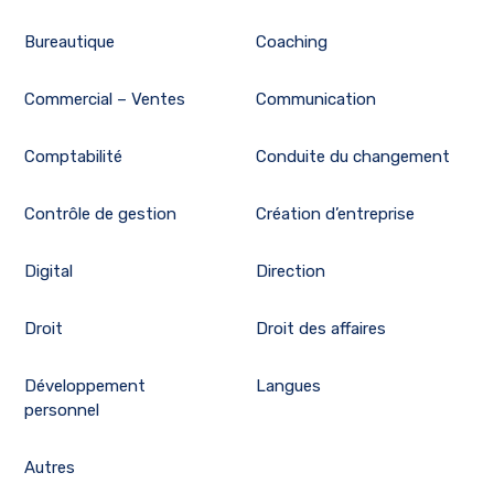
Bureautique
Coaching
Commercial – Ventes
Communication
Comptabilité
Conduite du changement
Contrôle de gestion
Création d’entreprise
Digital
Direction
Droit
Droit des affaires
Développement
Langues
personnel
Autres