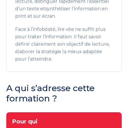
lecture, distinguer rapidement l’essentiel
d’un texte etsynthétiser l’information en
print et sur écran.
Face à l’infobésité, lire vite ne suffit plus
pour traiter l’information. Il faut savoir
définir clairement son objectif de lecture,
élaborer la stratégie la mieux adaptée
pour l’atteindre.
A qui s’adresse cette
formation ?
Pour qui